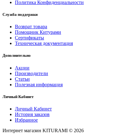
Политика Конфиденциальности
Служба поддержки
Возврат товара
Помощник Китурами
Сертификаты
Техническая документация
Дополнительно
Акции
Производители
Статьи
Полезная информация
Личный Кабинет
Личный Кабинет
История заказов
Избранное
Интернет магазин KITURAMI © 2026