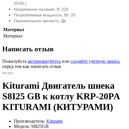
2016г.)
Напряжение питания, В: 220
Потребляемая мощность, Вт: 25
Оригинальная запчасть: Да
Материал
Материал
Написать отзыв
Пожалуйста
авторизируйтесь
или
создайте учетную запись
перед тем как написать отзыв
Kiturami Двигатель шнека
S8I25 GB к котлу KRP-20PA
KITURAMI (КИТУРАМИ)
Производитель:
Kiturami
Модель: S8I25GB