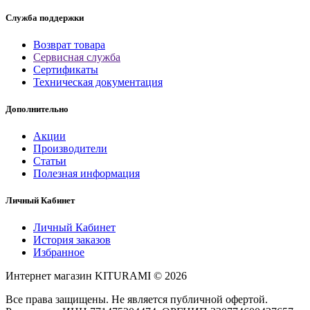
Служба поддержки
Возврат товара
Сервисная служба
Сертификаты
Техническая документация
Дополнительно
Акции
Производители
Статьи
Полезная информация
Личный Кабинет
Личный Кабинет
История заказов
Избранное
Интернет магазин KITURAMI © 2026
Все права защищены. Не является публичной офертой.