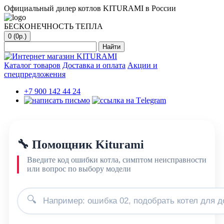
Официальный дилер котлов KITURAMI в России
БЕСКОНЕЧНОСТЬ ТЕПЛА
0 (0р.)
Найти
Каталог товаров
Доставка и оплата
Акции и
спецпредложения
+7 900 142 44 24
🔧 Помощник Kiturami
Введите код ошибки котла, симптом неисправности
или вопрос по выбору модели
🔍