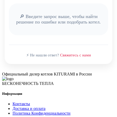
🔎 Введите запрос выше, чтобы найти
решение по ошибке или подобрать котел.
⚡ Не нашли ответ?
Свяжитесь с нами
Официальный дилер котлов KITURAMI в России
БЕСКОНЕЧНОСТЬ ТЕПЛА
Информация
Контакты
Доставка и оплата
Политика Конфиденциальности