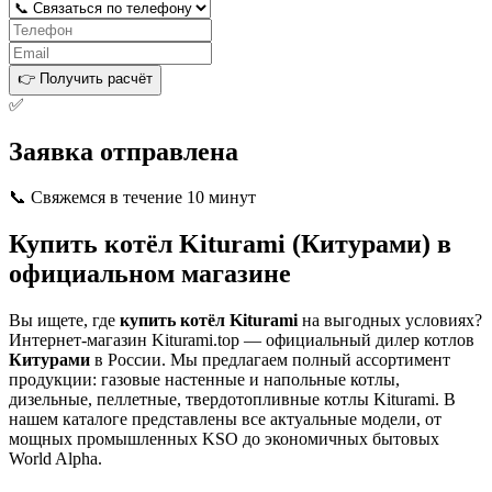
👉 Получить расчёт
✅
Заявка отправлена
📞 Свяжемся в течение 10 минут
Купить котёл Kiturami (Китурами) в
официальном магазине
Вы ищете, где
купить котёл Kiturami
на выгодных условиях?
Интернет-магазин Kiturami.top — официальный дилер котлов
Китурами
в России. Мы предлагаем полный ассортимент
продукции: газовые настенные и напольные котлы,
дизельные, пеллетные, твердотопливные котлы Kiturami. В
нашем каталоге представлены все актуальные модели, от
мощных промышленных KSO до экономичных бытовых
World Alpha.