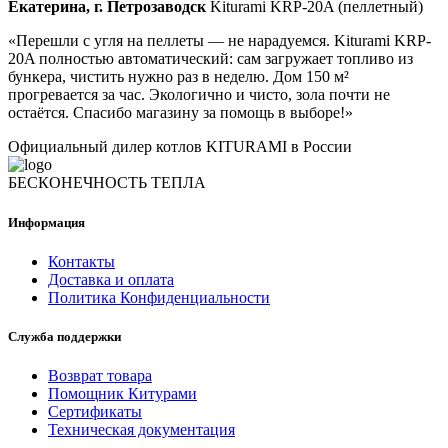
Екатерина, г. Петрозаводск
Kiturami KRP-20A (пеллетный)
«Перешли с угля на пеллеты — не нарадуемся. Kiturami KRP-
20A полностью автоматический: сам загружает топливо из
бункера, чистить нужно раз в неделю. Дом 150 м²
прогревается за час. Экологично и чисто, зола почти не
остаётся. Спасибо магазину за помощь в выборе!»
Официальный дилер котлов KITURAMI в России
БЕСКОНЕЧНОСТЬ ТЕПЛА
Информация
Контакты
Доставка и оплата
Политика Конфиденциальности
Служба поддержки
Возврат товара
Помощник Китурами
Сертификаты
Техническая документация