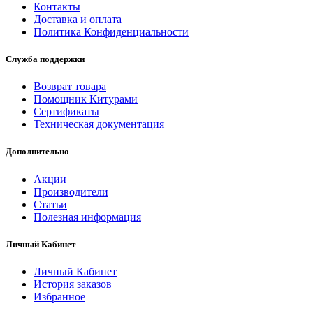
Контакты
Доставка и оплата
Политика Конфиденциальности
Служба поддержки
Возврат товара
Помощник Китурами
Сертификаты
Техническая документация
Дополнительно
Акции
Производители
Статьи
Полезная информация
Личный Кабинет
Личный Кабинет
История заказов
Избранное