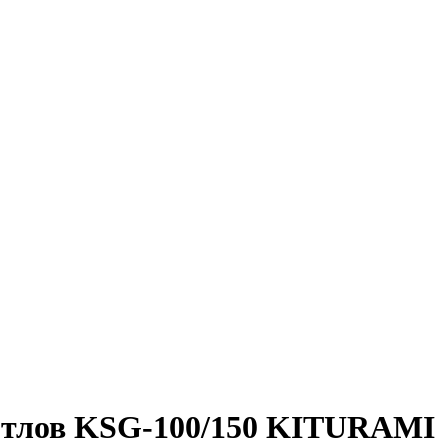
котлов KSG-100/150 KITURAMI