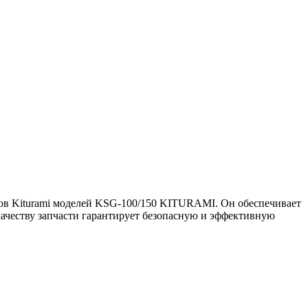
тлов Kiturami моделей KSG-100/150 KITURAMI. Он обеспечивает
ачеству запчасти гарантирует безопасную и эффективную