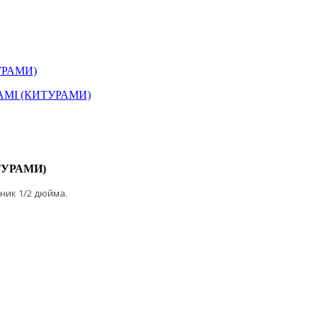
ТУРАМИ)
КИТУРАМИ)
ник 1/2 дюйма.