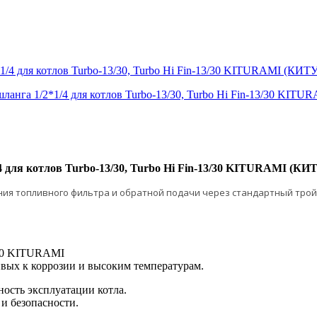
*1/4 для котлов Turbo-13/30, Turbo Hi Fin-13/30 KITURAMI (КИ
/4 для котлов Turbo-13/30, Turbo Hi Fin-13/30 KITURAMI (
ия топливного фильтра и обратной подачи через стандартный трой
3/30 KITURAMI
ивых к коррозии и высоким температурам.
ность эксплуатации котла.
и безопасности.