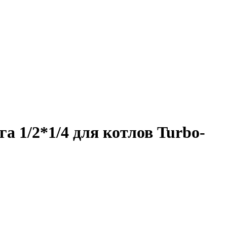
 1/2*1/4 для котлов Turbo-