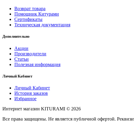
Возврат товара
Помощник Китурами
Сертификаты
Техническая документация
Дополнительно
Акции
Производители
Статьи
Полезная информация
Личный Кабинет
Личный Кабинет
История заказов
Избранное
Интернет магазин KITURAMI © 2026
Все права защищены. Не является публичной офертой. Рекви