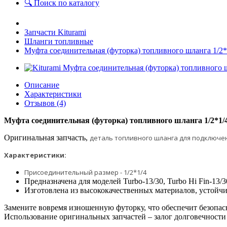
🔍 Поиск по каталогу
Запчасти Kiturami
Шланги топливные
Муфта соединительная (футорка) топливного шланга 1/2
Описание
Характеристики
Отзывов (4)
Муфта соединительная (футорка) топливного шланга 1/2*1
Оригинальная запчасть,
деталь топливного шланга для
подключен
Характеристики:
Присоединительный размер - 1/2*1/4
Предназначена для моделей Turbo-13/30, Turbo Hi Fin-1
Изготовлена из высококачественных материалов, устойч
Замените вовремя изношенную футорку, что обеспечит безопас
Использование оригинальных запчастей – залог долговечности 