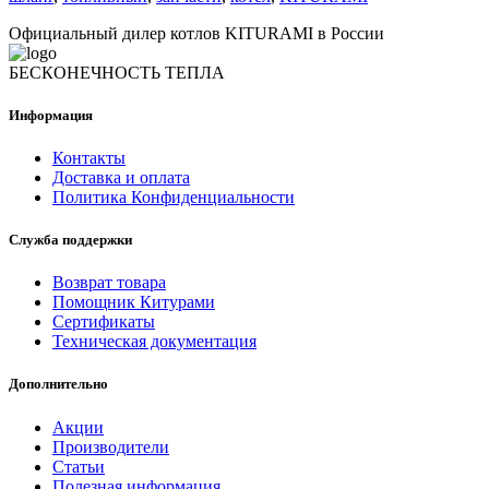
Официальный дилер котлов KITURAMI в России
БЕСКОНЕЧНОСТЬ ТЕПЛА
Информация
Контакты
Доставка и оплата
Политика Конфиденциальности
Служба поддержки
Возврат товара
Помощник Китурами
Сертификаты
Техническая документация
Дополнительно
Акции
Производители
Статьи
Полезная информация