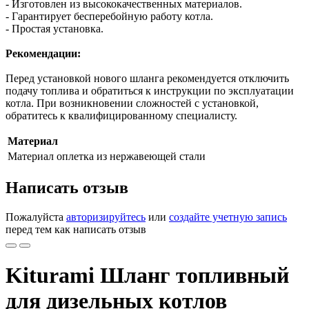
- Изготовлен из высококачественных материалов.
- Гарантирует бесперебойную работу котла.
- Простая установка.
Рекомендации:
Перед установкой нового шланга рекомендуется отключить
подачу топлива и обратиться к инструкции по эксплуатации
котла. При возникновении сложностей с установкой,
обратитесь к квалифицированному специалисту.
Материал
Материал
оплетка из нержавеющей стали
Написать отзыв
Пожалуйста
авторизируйтесь
или
создайте учетную запись
перед тем как написать отзыв
Kiturami Шланг топливный
для дизельных котлов