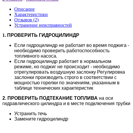
Описание
Характеристики
Отзывов (2)
Устранение неисправностей
1.
ПРОВЕРИТЬ ГИДРОЦИЛИНДР
Если гидроцилиндр не работает во время поджига -
необходимо проверить работоспособность
топливного насоса.
Если гидроцилиндр работает в нормальном
режиме, но поджиг не происходит - необходимо
отрегулировать воздушную заслонку Регулировка
заслонки производить строго в соответствии с
мощностью горелки по значениям, указанным в
таблице технических характеристик
2. ПРОВЕРИТЬ ПОДТЕКАНИЕ ТОПЛИВА
на оси
гидравлического цилиндра и в месте подключения трубки
Устранить течь
Замените гидроцилиндр