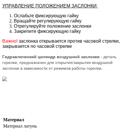
УПРАВЛЕНИЕ ПОЛОЖЕНИЕМ ЗАСЛОНКИ
Ослабьте фиксирующую гайку
Вращайте регулирующую гайку
Отрегулируйте положение заслонки
Закрепите фиксирующую гайку
Важно!
заслонка открывается против часовой стрелки,
закрывается по часовой стрелке
Гидравлический цилиндр воздушной заслонки
- деталь
горелки, предназначен для открытия/закрытия воздушной
заслонки в зависимости от режимов работы горелки.
Материал
Материал
латунь