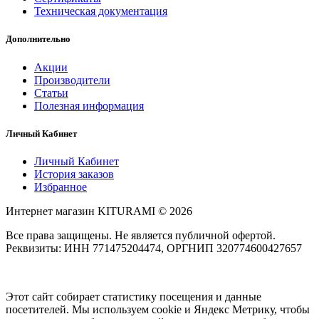
Техническая документация
Дополнительно
Акции
Производители
Статьи
Полезная информация
Личный Кабинет
Личный Кабинет
История заказов
Избранное
Интернет магазин KITURAMI © 2026
Все права защищены. Не является публичной офертой.
Реквизиты: ИНН 771475204474, ОРГНИП 320774600427657
Этот сайт собирает статистику посещения и данные
посетителей. Мы используем cookie и Яндекс Метрику, чтобы