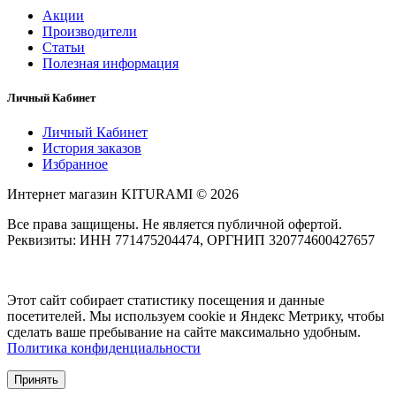
Акции
Производители
Статьи
Полезная информация
Личный Кабинет
Личный Кабинет
История заказов
Избранное
Интернет магазин KITURAMI © 2026
Все права защищены. Не является публичной офертой.
Реквизиты: ИНН 771475204474, ОРГНИП 320774600427657
Этот сайт собирает статистику посещения и данные
посетителей. Мы используем cookie и Яндекс Метрику, чтобы
сделать ваше пребывание на сайте максимально удобным.
Политика конфиденциальности
Принять