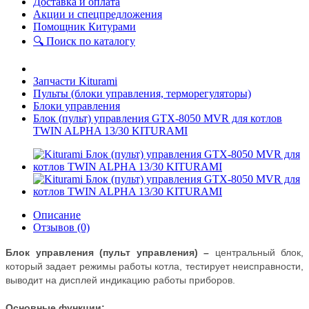
Доставка и оплата
Акции и спецпредложения
Помощник Китурами
🔍 Поиск по каталогу
Запчасти Kiturami
Пульты (блоки управления, терморегуляторы)
Блоки управления
Блок (пульт) управления GTX-8050 MVR для котлов
TWIN ALPHA 13/30 KITURAMI
Описание
Отзывов (0)
Блок управления (пульт управления) –
центральный блок,
который задает режимы работы котла, тестирует неисправности,
выводит на дисплей индикацию работы приборов.
Основные функции: