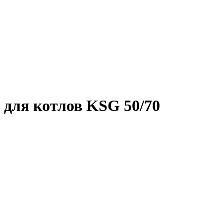
 для котлов KSG 50/70