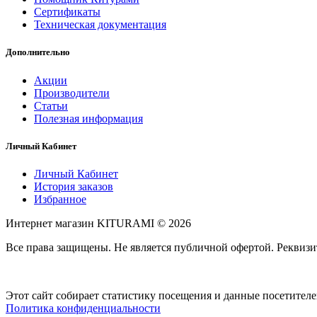
Сертификаты
Техническая документация
Дополнительно
Акции
Производители
Статьи
Полезная информация
Личный Кабинет
Личный Кабинет
История заказов
Избранное
Интернет магазин KITURAMI © 2026
Все права защищены. Не является публичной офертой. Рекви
Этот сайт собирает статистику посещения и данные посетител
Политика конфиденциальности