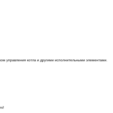
ком управления котла и другими исполнительными элементами.
mi!