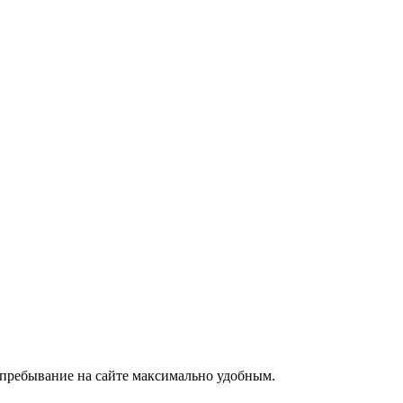
е пребывание на сайте максимально удобным.