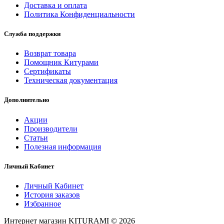
Доставка и оплата
Политика Конфиденциальности
Служба поддержки
Возврат товара
Помощник Китурами
Сертификаты
Техническая документация
Дополнительно
Акции
Производители
Статьи
Полезная информация
Личный Кабинет
Личный Кабинет
История заказов
Избранное
Интернет магазин KITURAMI © 2026