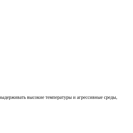
 выдерживать высокие температуры и агрессивные среды,