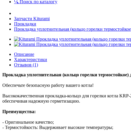
🔍 Поиск по каталогу
Запчасти Kiturami
Прокладки
Прокладка уплотнительная (кольцо горелки термостой
Описание
Характеристики
Отзывов (1)
Прокладка уплотнительная (кольцо горелки термостойкое) 
Обеспечьте безопасную работу вашего котла!
Высококачественная прокладка-кольцо для горелки котла KRP-
обеспечивая надежную герметизацию.
Преимущества:
- Оригинальное качество;
- Термостойкость: Выдерживает высокие температуры;