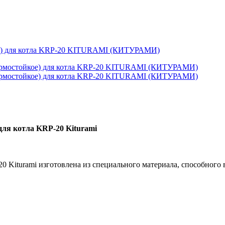
кое) для котла KRP-20 KITURAMI (КИТУРАМИ)
для котла KRP-20 Kiturami
20 Kiturami изготовлена из специального материала, способного