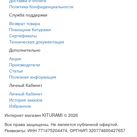
Доставка и оплата
Политика Конфиденциальности
Служба поддержки
Возврат товара
Помощник Китурами
Сертификаты
Техническая документация
Дополнительно
Акции
Производители
Статьи
Полезная информация
Личный Кабинет
Личный Кабинет
История заказов
Избранное
Интернет магазин KITURAMI © 2026
Все права защищены. Не является публичной офертой.
Реквизиты: ИНН 771475204474, ОРГНИП 320774600427657