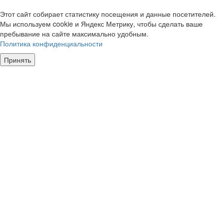
Этот сайт собирает статистику посещения и данные посетителей.
Мы используем cookie и Яндекс Метрику, чтобы сделать ваше
пребывание на сайте максимально удобным.
Политика конфиденциальности
Принять