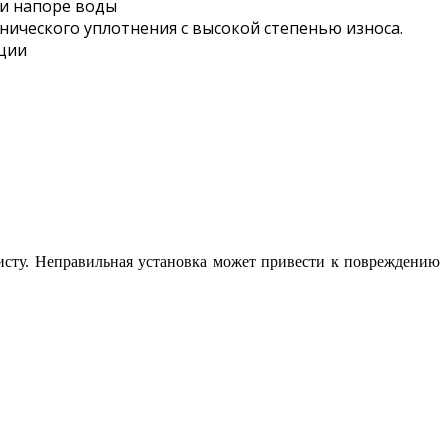
и напоре воды
ического уплотнения с высокой степенью износа.
ции
исту. Неправильная установка может привести к повреждению