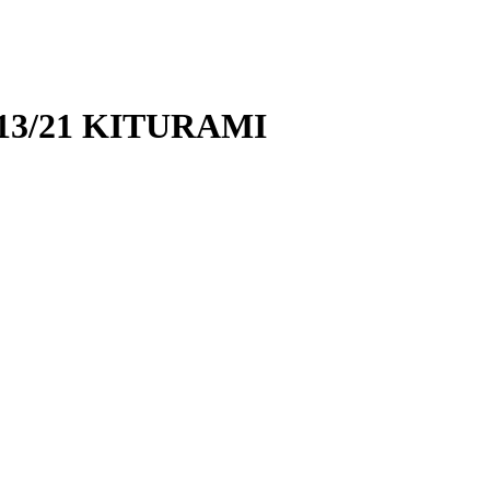
-13/21 KITURAMI