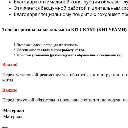
Благодаря оптимальной конструкции обладает л
Отличается бесшумной работой и длительным сро
Благодаря специальному покрытию сохраняет пр
Только оригинальные зап. части KITURAMI (КИТУРАМИ)
!
Высокая надежность и долговечность.
!
Обеспечивает стабильную работу котла.
!
Простая установка (рекомендуется обращение к специалисту).
Важно!
Перед установкой рекомендуется обратиться к инструкции п
котла.
Важно!
Перед покупкой обязательно проверьте соответствие модели на
Материал
Материал