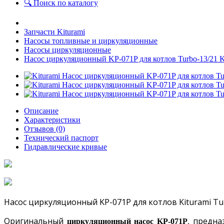
🔍 Поиск по каталогу
Запчасти Kiturami
Насосы топливные и циркуляционные
Насосы циркуляционные
Насос циркуляционный KP-071P для котлов Turbo-13/
Описание
Характеристики
Отзывов (0)
Технический паспорт
Гидравлические кривые
Насос циркуляционный KP-071P для котлов Kiturami
Tu
Оригинальный
, предна
циркуляционный насос KP-071P