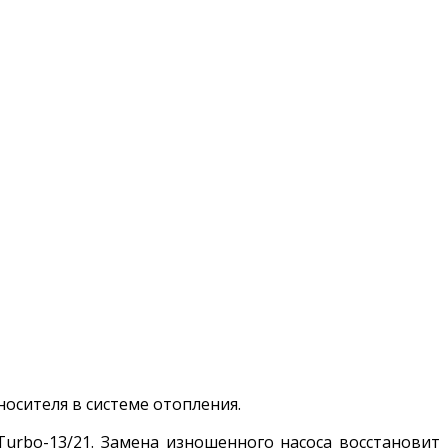
сителя в системе отопления.
Turbo-13/21. Замена изношенного насоса восстановит