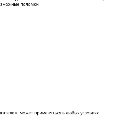
озможные поломки.
ателем, может применяться в любых условиях.