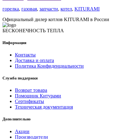
горелка
,
газовая
,
запчасти
,
котел
,
KITURAMI
Официальный дилер котлов KITURAMI в России
БЕСКОНЕЧНОСТЬ ТЕПЛА
Информация
Контакты
Доставка и оплата
Политика Конфиденциальности
Служба поддержки
Возврат товара
Помощник Китурами
Сертификаты
Техническая документация
Дополнительно
Акции
Производители