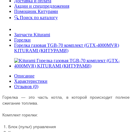
Доставка и оплата
Акции и спецпредложения
Помощник Китурами
🔍 Поиск по каталогу
Запчасти Kiturami
Горелки
Горелка газовая TGB-70 комплект (GTX-4000MVR)
KITURAMI (КИТУРАМИ)
Описание
Характеристики
Отзывов (0)
Горелка — это часть котла, в которой происходит полное
сжигание топлива.
Комплект горелки:
Блок (пульт) управления