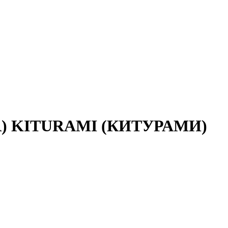
MVR) KITURAMI (КИТУРАМИ)