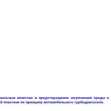
икальные качества в предотвращении загрязнения среды и
й пластине по принципу автомобильного турбодвигателя.