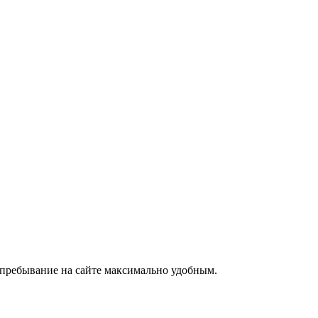
е пребывание на сайте максимально удобным.