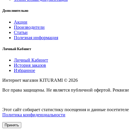
Дополнительно
Акции
Производители
Статьи
Полезная информация
Личный Кабинет
Личный Кабинет
История заказов
Избранное
Интернет магазин KITURAMI © 2026
Все права защищены. Не является публичной офертой. Рекви
Этот сайт собирает статистику посещения и данные посетител
Политика конфиденциальности
Принять