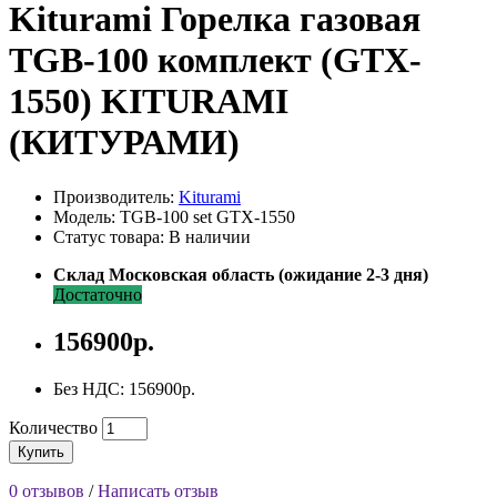
Kiturami Горелка газовая
TGB-100 комплект (GTX-
1550) KITURAMI
(КИТУРАМИ)
Производитель:
Kiturami
Модель: TGB-100 set GTX-1550
Статус товара: В наличии
Склад Московская область (ожидание 2-3 дня)
Достаточно
156900р.
Без НДС: 156900р.
Количество
Купить
0 отзывов
/
Написать отзыв