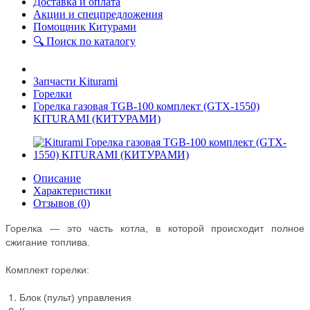
Доставка и оплата
Акции и спецпредложения
Помощник Китурами
🔍 Поиск по каталогу
Запчасти Kiturami
Горелки
Горелка газовая TGB-100 комплект (GTX-1550)
KITURAMI (КИТУРАМИ)
Описание
Характеристики
Отзывов (0)
Горелка — это часть котла, в которой происходит полное
сжигание топлива.
Комплект горелки:
Блок (пульт) управления