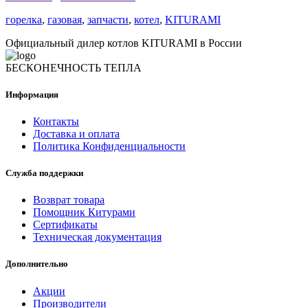
горелка
,
газовая
,
запчасти
,
котел
,
KITURAMI
Официальный дилер котлов KITURAMI в России
БЕСКОНЕЧНОСТЬ ТЕПЛА
Информация
Контакты
Доставка и оплата
Политика Конфиденциальности
Служба поддержки
Возврат товара
Помощник Китурами
Сертификаты
Техническая документация
Дополнительно
Акции
Производители