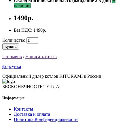
Склад Московская область (ожидание 2-3 дня)
В
наличии
1490р.
Без НДС: 1490р.
Количество
Купить
2 отзывов
/
Написать отзыв
форсунка
Официальный дилер котлов KITURAMI в России
БЕСКОНЕЧНОСТЬ ТЕПЛА
Информация
Контакты
Доставка и оплата
Политика Конфиденциальности