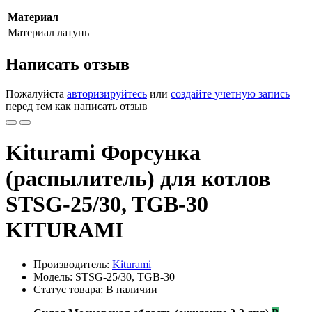
Материал
Материал
латунь
Написать отзыв
Пожалуйста
авторизируйтесь
или
создайте учетную запись
перед тем как написать отзыв
Kiturami Форсунка
(распылитель) для котлов
STSG-25/30, TGB-30
KITURAMI
Производитель:
Kiturami
Модель: STSG-25/30, TGB-30
Статус товара: В наличии