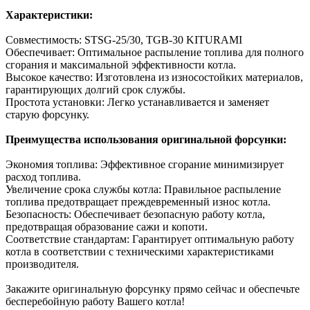
Характеристики:
Совместимость: STSG-25/30, TGB-30 KITURAMI
Обеспечивает: Оптимальное распыление топлива для полного
сгорания и максимальной эффективности котла.
Высокое качество: Изготовлена из износостойких материалов,
гарантирующих долгий срок службы.
Простота установки: Легко устанавливается и заменяет
старую форсунку.
Преимущества использования оригинальной форсунки:
Экономия топлива: Эффективное сгорание минимизирует
расход топлива.
Увеличение срока службы котла: Правильное распыление
топлива предотвращает преждевременный износ котла.
Безопасность: Обеспечивает безопасную работу котла,
предотвращая образование сажи и копоти.
Соответствие стандартам: Гарантирует оптимальную работу
котла в соответствии с техническими характеристиками
производителя.
Закажите оригинальную форсунку прямо сейчас и обеспечьте
бесперебойную работу Вашего котла!