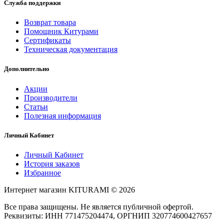
Служба поддержки
Возврат товара
Помощник Китурами
Сертификаты
Техническая документация
Дополнительно
Акции
Производители
Статьи
Полезная информация
Личный Кабинет
Личный Кабинет
История заказов
Избранное
Интернет магазин KITURAMI © 2026
Все права защищены. Не является публичной офертой.
Реквизиты: ИНН 771475204474, ОРГНИП 320774600427657