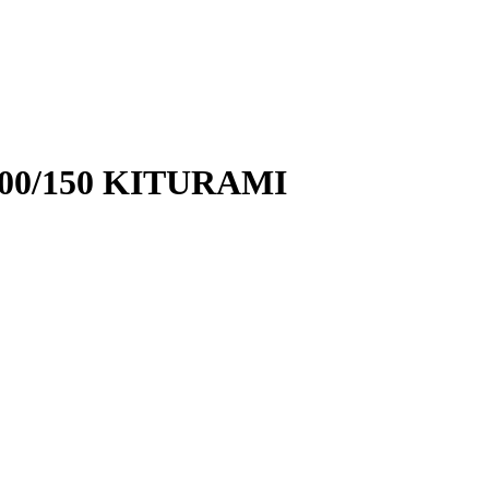
100/150 KITURAMI