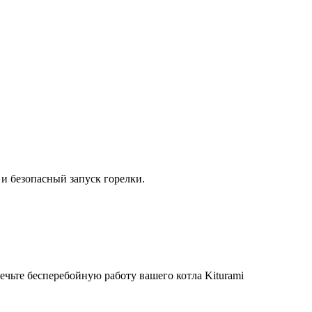
 безопасный запуск горелки.
ечьте бесперебойную работу вашего котла Kiturami