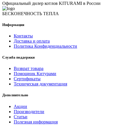
Официальный дилер котлов KITURAMI в России
БЕСКОНЕЧНОСТЬ ТЕПЛА
Информация
Контакты
Доставка и оплата
Политика Конфиденциальности
Служба поддержки
Возврат товара
Помощник Китурами
Сертификаты
Техническая документация
Дополнительно
Акции
Производители
Статьи
Полезная информация