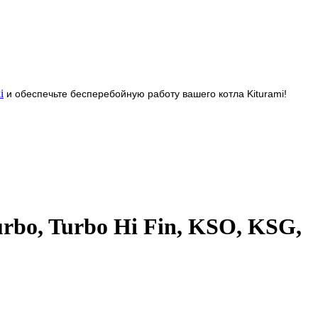
i
и обеспечьте бесперебойную работу вашего котла Kiturami!
rbo, Turbo Hi Fin, KSO, KSG,