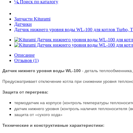
🔍 Поиск по каталогу
Запчасти Kiturami
Датчики
Датчик нижнего уровня воды WL-100 для котлов Turbo, 
Описание
Отзывов (1)
Датчик нижнего уровня воды WL-100
- д
еталь теплообменника,
Предусматривает отключение котла при снижении уровня теплоно
Защита от перегрева:
термодатчик на корпусе (контроль температуры теплоносит
датчик нижнего уровня (контроль наличия теплоносителя (в
защита от «сухого хода»
Технические и конструктивные характеристики: