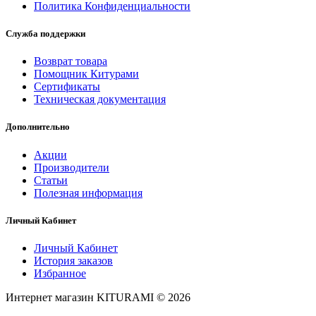
Политика Конфиденциальности
Служба поддержки
Возврат товара
Помощник Китурами
Сертификаты
Техническая документация
Дополнительно
Акции
Производители
Статьи
Полезная информация
Личный Кабинет
Личный Кабинет
История заказов
Избранное
Интернет магазин KITURAMI © 2026