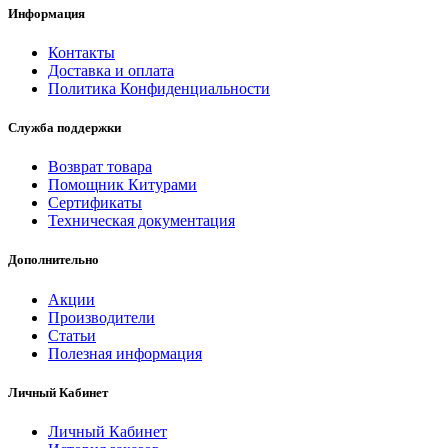
Информация
Контакты
Доставка и оплата
Политика Конфиденциальности
Служба поддержки
Возврат товара
Помощник Китурами
Сертификаты
Техническая документация
Дополнительно
Акции
Производители
Статьи
Полезная информация
Личный Кабинет
Личный Кабинет