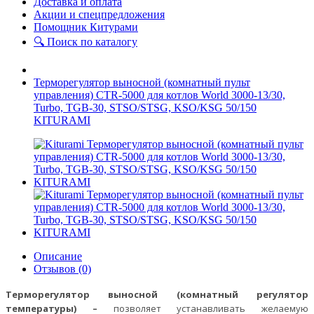
Доставка и оплата
Акции и спецпредложения
Помощник Китурами
🔍 Поиск по каталогу
Терморегулятор выносной (комнатный пульт
управления) CTR-5000 для котлов World 3000-13/30,
Turbo, TGB-30, STSO/STSG, KSO/KSG 50/150
KITURAMI
Описание
Отзывов (0)
Терморегулятор выносной (комнатный регулятор
температуры) –
позволяет устанавливать желаемую