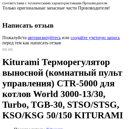
соответствии с техническими характеристиками Производителя.
Только оригинальные запасные части Производителя!
Написать отзыв
Пожалуйста
авторизируйтесь
или
создайте учетную запись
перед тем как написать отзыв
Kiturami Терморегулятор
выносной (комнатный пульт
управления) CTR-5000 для
котлов World 3000-13/30,
Turbo, TGB-30, STSO/STSG,
KSO/KSG 50/150 KITURAMI