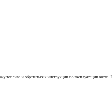
чу топлива и обратиться к инструкции по эксплуатации котла. 