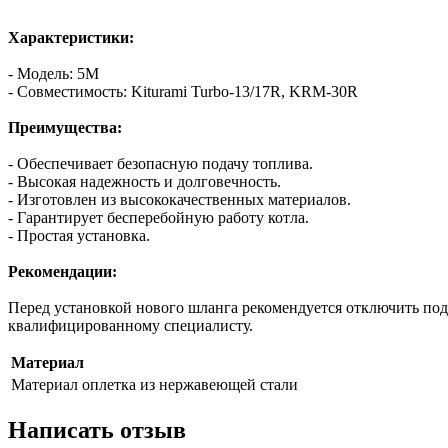
Характеристики:
- Модель: 5M
- Совместимость: Kiturami Turbo-13/17R, KRM-30R
Преимущества:
- Обеспечивает безопасную подачу топлива.
- Высокая надежность и долговечность.
- Изготовлен из высококачественных материалов.
- Гарантирует бесперебойную работу котла.
- Простая установка.
Рекомендации:
Перед установкой нового шланга рекомендуется отключить пода
квалифицированному специалисту.
Материал
Материал
оплетка из нержавеющей стали
Написать отзыв