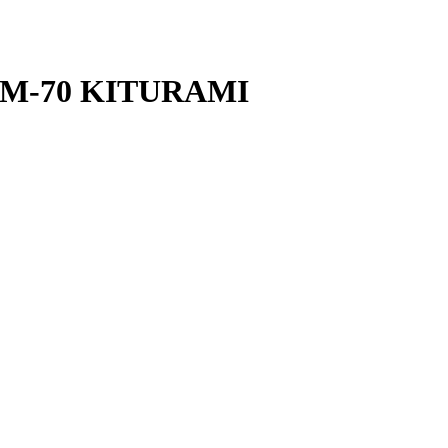
KRM-70 KITURAMI