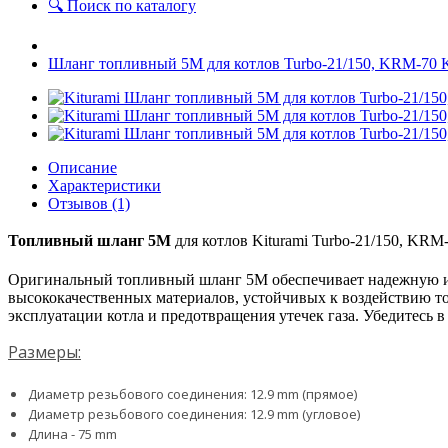
🔍 Поиск по каталогу
Шланг топливный 5M для котлов Turbo-21/150, KRM-
Описание
Характеристики
Отзывов (1)
Топливный шланг 5M
для котлов Kiturami Turbo-21/150, KRM
Оригинальный топливный шланг 5M обеспечивает надежную и б
высококачественных материалов, устойчивых к воздействию т
эксплуатации котла и предотвращения утечек газа. Убедитесь
Размеры:
Диаметр резьбового соединения: 12.9 mm (прямое)
Диаметр резьбового соединения: 12.9 mm (угловое)
Длина - 75 mm