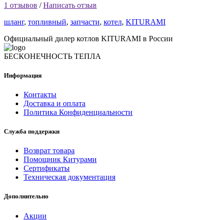
1 отзывов
/
Написать отзыв
шланг
,
топливный
,
запчасти
,
котел
,
KITURAMI
Официальный дилер котлов KITURAMI в России
БЕСКОНЕЧНОСТЬ ТЕПЛА
Информация
Контакты
Доставка и оплата
Политика Конфиденциальности
Служба поддержки
Возврат товара
Помощник Китурами
Сертификаты
Техническая документация
Дополнительно
Акции