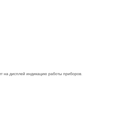
ит на дисплей индикацию работы приборов.