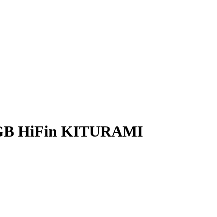
TGB HiFin KITURAMI