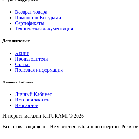
Возврат товара
Помощник Китурами
Сертификаты
Техническая документация
Дополнительно
Акции
Производители
Статьи
Полезная информация
Личный Кабинет
Личный Кабинет
История заказов
Избранное
Интернет магазин KITURAMI © 2026
Все права защищены. Не является публичной офертой. Рекви