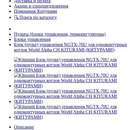
Доставка и оплата
Акции и спецпредложения
Помощник Китурами
🔍 Поиск по каталогу
Пульты (блоки управления, терморегуляторы)
Блоки управления
Блок (пульт) управления NGTX-70U для одноконтурных
котлов World Alpha CH KITURAMI (КИТУРАМИ)
Описание