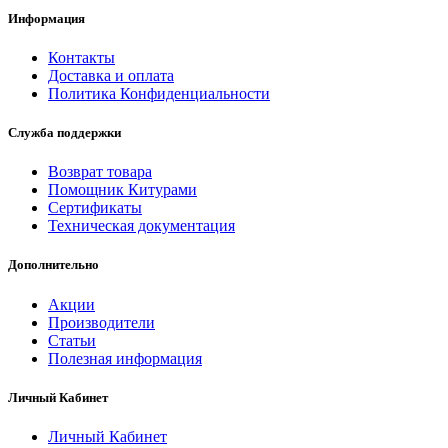
Информация
Контакты
Доставка и оплата
Политика Конфиденциальности
Служба поддержки
Возврат товара
Помощник Китурами
Сертификаты
Техническая документация
Дополнительно
Акции
Производители
Статьи
Полезная информация
Личный Кабинет
Личный Кабинет