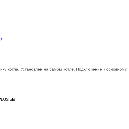
йку котла. Установлен на самом котле. Подключение к основному
LUS old .