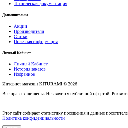
Техническая документация
Дополнительно
Акции
Производители
Статьи
Полезная информация
Личный Кабинет
Личный Кабинет
История заказов
Избранное
Интернет магазин KITURAMI © 2026
Все права защищены. Не является публичной офертой. Рекви
Этот сайт собирает статистику посещения и данные посетител
Политика конфиденциальности