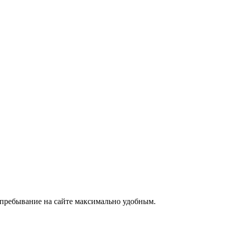
е пребывание на сайте максимально удобным.