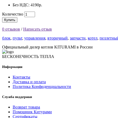
Без НДС: 4190р.
Количество
Купить
0 отзывов
/
Написать отзыв
блок
,
пульт
,
управления
,
вторичный
,
запчасти
,
котел
,
пеллетны
Официальный дилер котлов KITURAMI в России
БЕСКОНЕЧНОСТЬ ТЕПЛА
Информация
Контакты
Доставка и оплата
Политика Конфиденциальности
Служба поддержки
Возврат товара
Помощник Китурами
Сертификаты