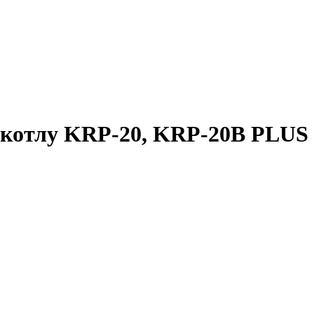
к котлу KRP-20, KRP-20B PLUS