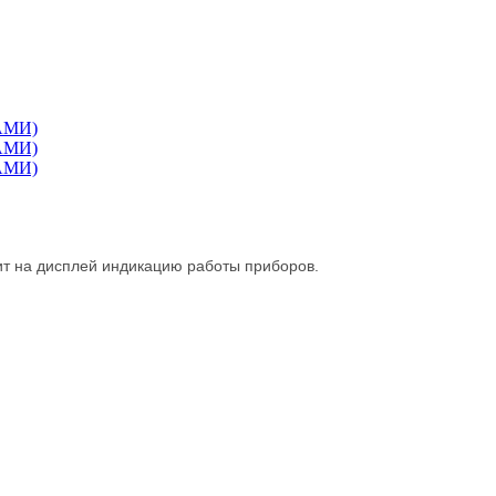
ит на дисплей индикацию работы приборов.