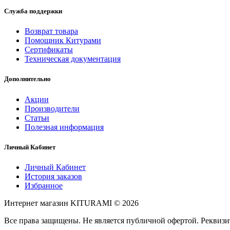
Служба поддержки
Возврат товара
Помощник Китурами
Сертификаты
Техническая документация
Дополнительно
Акции
Производители
Статьи
Полезная информация
Личный Кабинет
Личный Кабинет
История заказов
Избранное
Интернет магазин KITURAMI © 2026
Все права защищены. Не является публичной офертой. Рекви