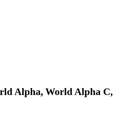
ld Alpha, World Alpha C,