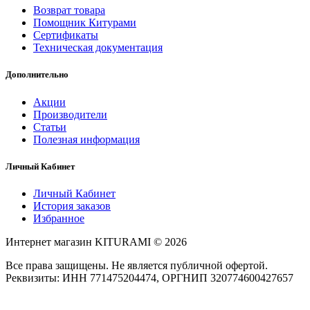
Возврат товара
Помощник Китурами
Сертификаты
Техническая документация
Дополнительно
Акции
Производители
Статьи
Полезная информация
Личный Кабинет
Личный Кабинет
История заказов
Избранное
Интернет магазин KITURAMI © 2026
Все права защищены. Не является публичной офертой.
Реквизиты: ИНН 771475204474, ОРГНИП 320774600427657