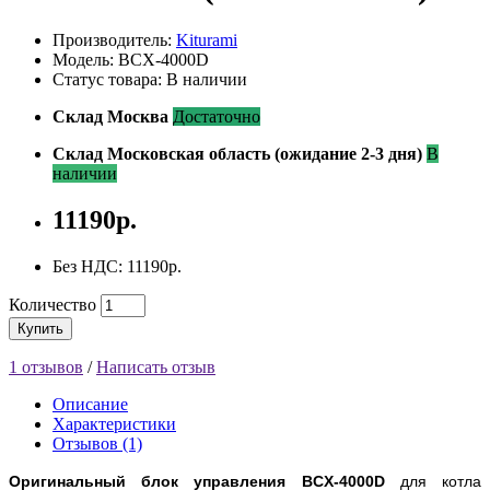
Производитель:
Kiturami
Модель: BCX-4000D
Статус товара: В наличии
Склад Москва
Достаточно
Склад Московская область (ожидание 2-3 дня)
В
наличии
11190р.
Без НДС: 11190р.
Количество
Купить
1 отзывов
/
Написать отзыв
Описание
Характеристики
Отзывов (1)
Оригинальный блок управления BCX-4000D
для котла