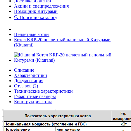
Доставка и оплата
Акции и спецпредложения
Помощник Китурами
🔍 Поиск по каталогу
Пеллетные котлы
Котел KRP-20 пеллетный напольный Китурами
(Kiturami)
Описание
Характеристики
Документация
Отзывов (2)
Технические характеристики
Габаритные размеры
Конструкция котла