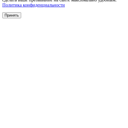
Политика конфиденциальности
Принять