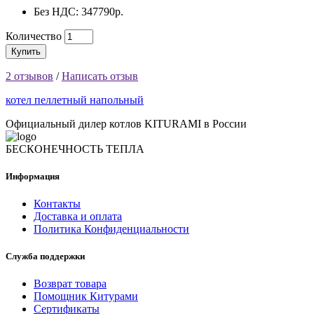
Без НДС: 347790р.
Количество
Купить
2 отзывов
/
Написать отзыв
котел пеллетный напольный
Официальный дилер котлов KITURAMI в России
БЕСКОНЕЧНОСТЬ ТЕПЛА
Информация
Контакты
Доставка и оплата
Политика Конфиденциальности
Служба поддержки
Возврат товара
Помощник Китурами
Сертификаты