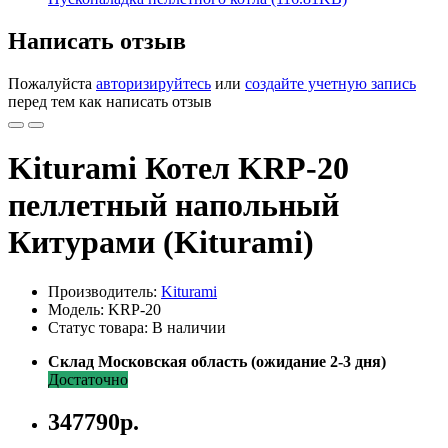
Написать отзыв
Пожалуйста
авторизируйтесь
или
создайте учетную запись
перед тем как написать отзыв
Kiturami Котел KRP-20
пеллетный напольный
Китурами (Kiturami)
Производитель:
Kiturami
Модель: KRP-20
Статус товара: В наличии
Склад Московская область (ожидание 2-3 дня)
Достаточно
347790р.