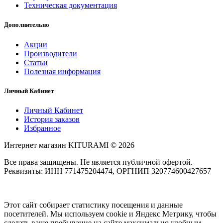
Техническая документация
Дополнительно
Акции
Производители
Статьи
Полезная информация
Личный Кабинет
Личный Кабинет
История заказов
Избранное
Интернет магазин KITURAMI © 2026
Все права защищены. Не является публичной офертой.
Реквизиты: ИНН 771475204474, ОРГНИП 320774600427657
Этот сайт собирает статистику посещения и данные
посетителей. Мы используем cookie и Яндекс Метрику, чтобы
сделать ваше пребывание на сайте максимально удобным.