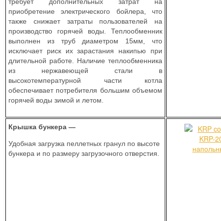
требует дополнительных затрат на
приобретение электрического бойлера, что
также снижает затраты пользователей на
производство горячей воды. Теплообменник
выполнен из труб диаметром 15мм, что
исключает риск их зарастания накипью при
длительной работе. Наличие теплообменника
из нержавеющей стали в
высокотемпературной части котла
обеспечивает потребителя большим объемом
горячей воды зимой и летом.
Крышка бункера —
Удобная загрузка пеллетных гранул по высоте
бункера и по размеру загрузочного отверстия.