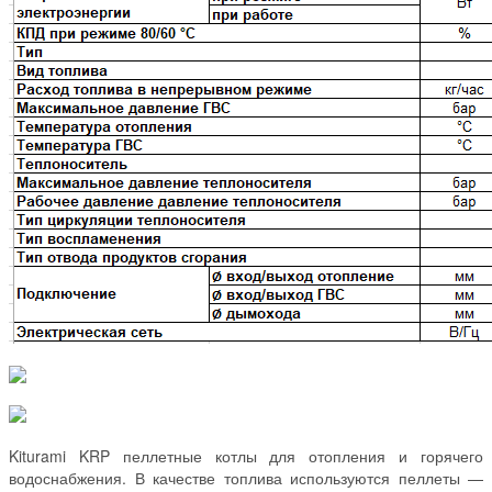
Kiturami KRP пеллетные котлы для отопления и горячего
водоснабжения. В качестве топлива используются пеллеты —