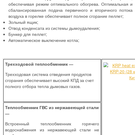
обеспечивая режим оптимального обогрева. Оптимальная и
сбалансированная подача первичного и вторичного потока
воздуха в горелке обеспечивает полное сгорание пеллет;
Зольный ящик;
Отвод конденсата из системы дымоудаления;
Бункер для пеллет;
Автоматическое выключение котла;
Трехходовой
теплообменник —
Трехходовая система отведения продуктов
сгорания обеспечивает высокий КПД за счет
полного отбора тепла дымовых газов.
Теплообменник ГВС из нержавеющей стали
—
Встроенный теплообменник горячего
водоснабжения из нержавеющей стали не