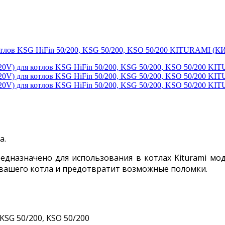
котлов KSG HiFin 50/200, KSG 50/200, KSO 50/200 KITURAMI 
а.
едназначено для использования в котлах Kiturami моде
вашего котла и предотвратит возможные поломки.
 KSG 50/200, KSO 50/200