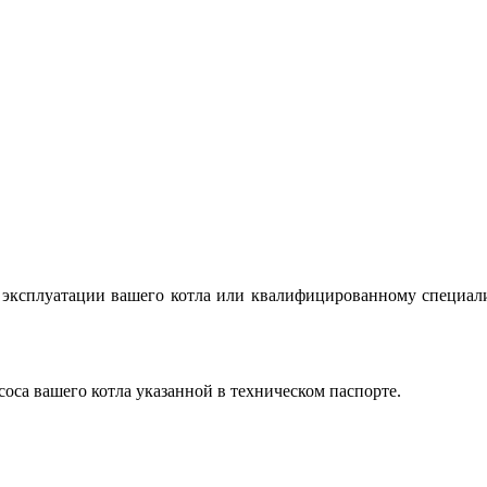
о эксплуатации вашего котла или квалифицированному специал
соса вашего котла указанной в техническом паспорте.