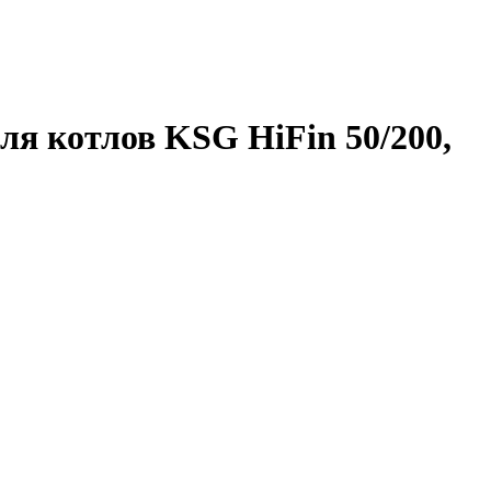
ля котлов KSG HiFin 50/200,