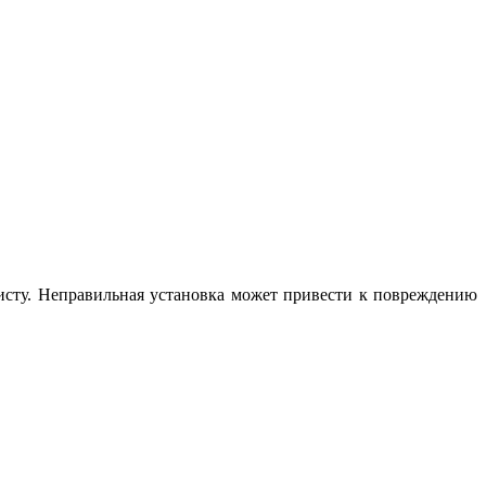
исту. Неправильная установка может привести к повреждению