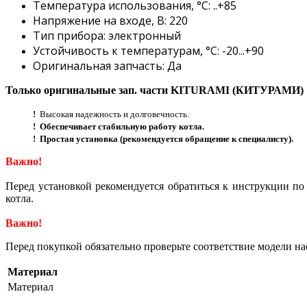
Температура использования, °С: ..+85
Напряжение на входе, В: 220
Тип прибора: электронный
Устойчивость к температурам, °С: -20...+90
Оригинальная запчасть: Да
Только оригинальные зап. части KITURAMI (КИТУРАМИ)
!
Высокая надежность и долговечность.
!
Обеспечивает стабильную работу котла.
!
Простая установка (рекомендуется обращение к специалисту).
Важно!
Перед установкой рекомендуется обратиться к инструкции п
котла.
Важно!
Перед покупкой обязательно проверьте соответствие модели на
Материал
Материал