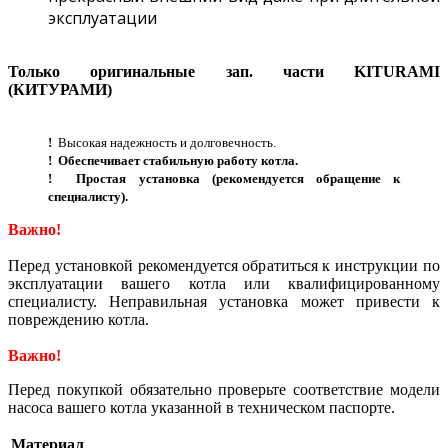
эксплуатации
Только оригинальные зап. части KITURAMI
(КИТУРАМИ)
!
Высокая надежность и долговечность.
!
Обеспечивает стабильную работу котла.
!
Простая установка (рекомендуется обращение к
специалисту).
Важно!
Перед установкой рекомендуется обратиться к инструкции по
эксплуатации вашего котла или квалифицированному
специалисту. Неправильная установка может привести к
повреждению котла.
Важно!
Перед покупкой обязательно проверьте соответствие модели
насоса вашего котла указанной в техническом паспорте.
Материал