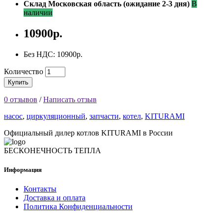
Склад Московская область (ожидание 2-3 дня)
В
наличии
10900р.
Без НДС: 10900р.
Количество
Купить
0 отзывов
/
Написать отзыв
насос
,
циркуляционный
,
запчасти
,
котел
,
KITURAMI
Официальный дилер котлов KITURAMI в России
БЕСКОНЕЧНОСТЬ ТЕПЛА
Информация
Контакты
Доставка и оплата
Политика Конфиденциальности