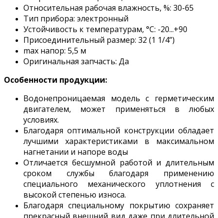
Относительная рабочая влажность, %: 30-65
Тип прибора: электронный
Устойчивость к температурам, °С: -20...+90
Присоединительный размер: 32 (1 1/4”)
max напор: 5,5 м
Оригинальная запчасть: Да
Особенности продукции:
Водонепроницаемая модель с герметическим
двигателем, может применяться в любых
условиях.
Благодаря оптимальной конструкции обладает
лучшими характеристиками в максимальном
нагнетании и напоре воды
Отличается бесшумной работой и длительным
сроком службы благодаря применению
специального механического уплотнения с
высокой степенью износа.
Благодаря специальному покрытию сохраняет
прекрасный внешний вид даже при длительной