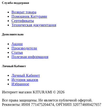
Служба поддержки
Возврат товара
Помощник Китурами
Сертификаты
Техническая документация
Дополнительно
Акции
Производители
Статьи
Полезная информация
Личный Кабинет
Личный Кабинет
История заказов
Избранное
Интернет магазин KITURAMI © 2026
Все права защищены. Не является публичной офертой.
Реквизиты: ИНН 771475204474, ОРГНИП 320774600427657