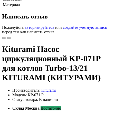
Материал
Написать отзыв
Пожалуйста
авторизируйтесь
или
создайте учетную запись
перед тем как написать отзыв
Kiturami Насос
циркуляционный KP-071P
для котлов Turbo-13/21
KITURAMI (КИТУРАМИ)
Производитель:
Kiturami
Модель: КР-071 Р
Статус товара: В наличии
Склад Москва
Достаточно