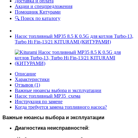
Доставка и оплата
Акции и спецпредложения
Помощник Китурами
🔍 Поиск по каталогу
Насос топливный МР35 8.5 К 0.5G для котлов Turbo-13,
Turbo Hi Fin-13/21 KITURAMI (КИТУРАМИ)
Описание
Характеристики
Отзывов (1)
Важные нюансы выбора и эксплуатации
Насос топливный МР35_схема
Инструкция по замене
Когда требуется замена топливного насоса?
Важные нюансы выбора и эксплуатации
Диагностика неисправностей
: