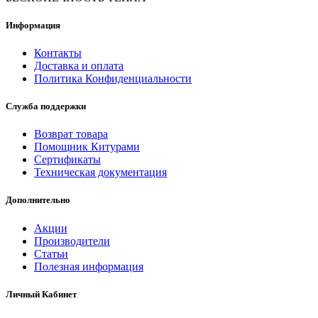
Информация
Контакты
Доставка и оплата
Политика Конфиденциальности
Служба поддержки
Возврат товара
Помощник Китурами
Сертификаты
Техническая документация
Дополнительно
Акции
Производители
Статьи
Полезная информация
Личный Кабинет