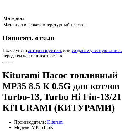
Материал
Материал
высокотемпературный пластик
Написать отзыв
Пожалуйста
авторизируйтесь
или
создайте учетную запись
перед тем как написать отзыв
Kiturami Насос топливный
МР35 8.5 К 0.5G для котлов
Turbo-13, Turbo Hi Fin-13/21
KITURAMI (КИТУРАМИ)
Производитель:
Kiturami
Модель: МР35 8.5К