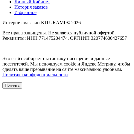
Личный Кабинет
История заказов
Избранное
Интернет магазин KITURAMI © 2026
Все права защищены. Не является публичной офертой.
Реквизиты: ИНН 771475204474, ОРГНИП 320774600427657
Этот сайт собирает статистику посещения и данные
посетителей. Мы используем cookie и Яндекс Метрику, чтобы
сделать ваше пребывание на сайте максимально удобным.
Политика конфиденциальности
Принять