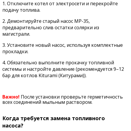
1. Отключите котел от электросети и перекройте
подачу топлива.
2. Демонтируйте старый насос МР-35,
предварительно слив остатки солярки из
магистрали.
3.
Установите новый насос, используя комплектные
прокладки.
4.
Обязательно выполните прокачку топливной
системы и настройте давление (рекомендуется 9–12
бар для котлов Kiturami (Китурами)).
Важно!
После установки проверьте герметичность
всех соединений мыльным раствором.
Когда требуется замена топливного
насоса?