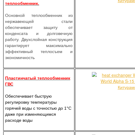
теплообменник.
Основной теплообменник из
нержавеющей стали
обеспечивает защиту от
конденсата и долговечную
работу. Двухслойная конструкция
гарантирует максимально
эффективный теплосъем и
экономичность
Пластинчатый теплообменник
ГВС
Обеспечивает быструю
регулировку температуры
горячей воды с точностью до 1°C
даже при изменяющимся
расходе воды