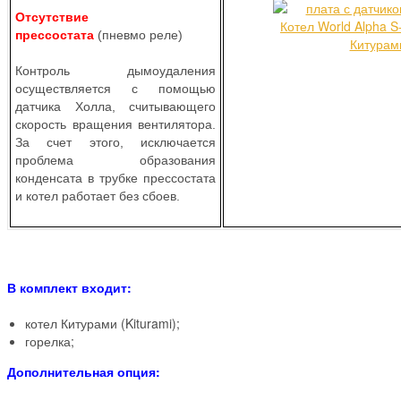
Отсутствие
прессостата
(пневмо реле)
Контроль дымоудаления
осуществляется с помощью
датчика Холла, считывающего
скорость вращения вентилятора.
За счет этого, исключается
проблема образования
конденсата в трубке прессостата
и котел работает без сбоев.
В комплект входит:
котел Китурами (Kiturami);
горелка;
Дополнительная опция: