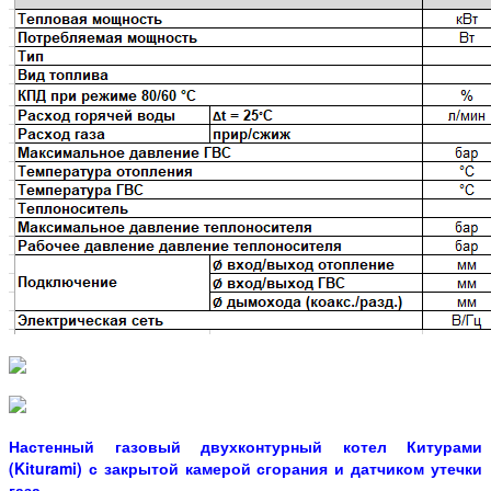
Настенный газовый двухконтурный котел Китурами
(Kiturami) с закрытой камерой сгорания и датчиком утечки
газа.