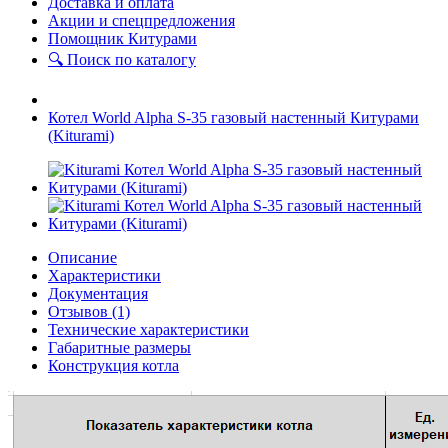
Доставка и оплата
Акции и спецпредложения
Помощник Китурами
🔍 Поиск по каталогу
Котел World Alpha S-35 газовый настенный Китурами
(Kiturami)
Описание
Характеристики
Документация
Отзывов (1)
Технические характеристики
Габаритные размеры
Конструкция котла