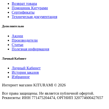
Возврат товара
Помощник Китурами
Сертификаты
Техническая документация
Дополнительно
Акции
Производители
Статьи
Полезная информация
Личный Кабинет
Личный Кабинет
История заказов
Избранное
Интернет магазин KITURAMI © 2026
Все права защищены. Не является публичной офертой.
Реквизиты: ИНН 771475204474, ОРГНИП 320774600427657