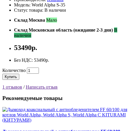
Модель: World Alpha S-35
Статус товара: В наличии
Склад Москва
Мало
Склад Московская область (ожидание 2-3 дня)
В
наличии
53490р.
Без НДС: 53490р.
Количество
Купить
1 отзывов
/
Написать отзыв
Рекомендуемые товары