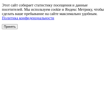
Этот сайт собирает статистику посещения и данные
посетителей. Мы используем cookie и Яндекс Метрику, чтобы
сделать ваше пребывание на сайте максимально удобным.
Политика конфиденциальности
Принять