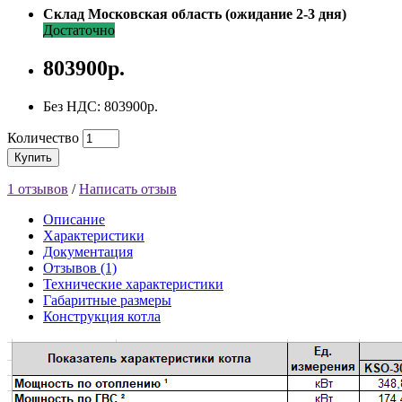
Склад Московская область (ожидание 2-3 дня)
Достаточно
803900р.
Без НДС: 803900р.
Количество
Купить
1 отзывов
/
Написать отзыв
Описание
Характеристики
Документация
Отзывов (1)
Технические характеристики
Габаритные размеры
Конструкция котла