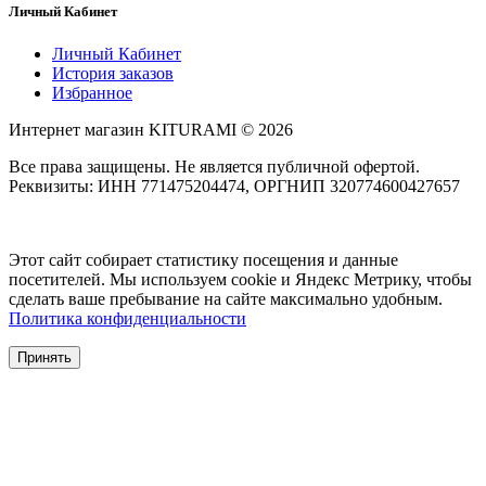
Личный Кабинет
Личный Кабинет
История заказов
Избранное
Интернет магазин KITURAMI © 2026
Все права защищены. Не является публичной офертой.
Реквизиты: ИНН 771475204474, ОРГНИП 320774600427657
Этот сайт собирает статистику посещения и данные
посетителей. Мы используем cookie и Яндекс Метрику, чтобы
сделать ваше пребывание на сайте максимально удобным.
Политика конфиденциальности
Принять