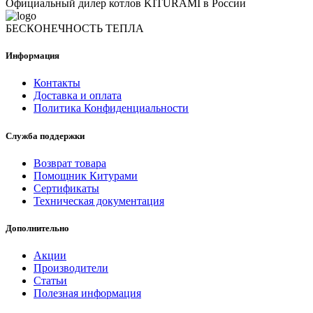
Официальный дилер котлов KITURAMI в России
БЕСКОНЕЧНОСТЬ ТЕПЛА
Информация
Контакты
Доставка и оплата
Политика Конфиденциальности
Служба поддержки
Возврат товара
Помощник Китурами
Сертификаты
Техническая документация
Дополнительно
Акции
Производители
Статьи
Полезная информация