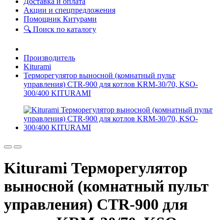
Доставка и оплата
Акции и спецпредложения
Помощник Китурами
🔍 Поиск по каталогу
Производитель
Kiturami
Терморегулятор выносной (комнатный пульт
управления) CTR-900 для котлов KRM-30/70, KSO-
300/400 KITURAMI
Kiturami Терморегулятор
выносной (комнатный пульт
управления) CTR-900 для