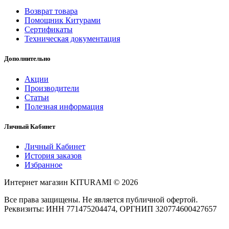
Возврат товара
Помощник Китурами
Сертификаты
Техническая документация
Дополнительно
Акции
Производители
Статьи
Полезная информация
Личный Кабинет
Личный Кабинет
История заказов
Избранное
Интернет магазин KITURAMI © 2026
Все права защищены. Не является публичной офертой.
Реквизиты: ИНН 771475204474, ОРГНИП 320774600427657