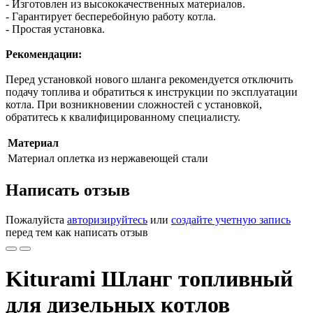
- Изготовлен из высококачественных материалов.
- Гарантирует бесперебойную работу котла.
- Простая установка.
Рекомендации:
Перед установкой нового шланга рекомендуется отключить
подачу топлива и обратиться к инструкции по эксплуатации
котла. При возникновении сложностей с установкой,
обратитесь к квалифицированному специалисту.
Материал
Материал
оплетка из нержавеющей стали
Написать отзыв
Пожалуйста
авторизируйтесь
или
создайте учетную запись
перед тем как написать отзыв
Kiturami Шланг топливный
для дизельных котлов