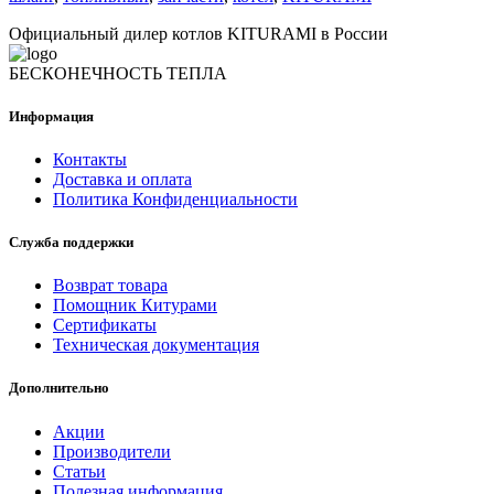
Официальный дилер котлов KITURAMI в России
БЕСКОНЕЧНОСТЬ ТЕПЛА
Информация
Контакты
Доставка и оплата
Политика Конфиденциальности
Служба поддержки
Возврат товара
Помощник Китурами
Сертификаты
Техническая документация
Дополнительно
Акции
Производители
Статьи
Полезная информация