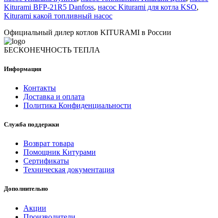
Kiturami BFP-21R5 Danfoss
,
насос Kiturami для котла KSO
,
Kiturami какой топливный насос
Официальный дилер котлов KITURAMI в России
БЕСКОНЕЧНОСТЬ ТЕПЛА
Информация
Контакты
Доставка и оплата
Политика Конфиденциальности
Служба поддержки
Возврат товара
Помощник Китурами
Сертификаты
Техническая документация
Дополнительно
Акции
Производители