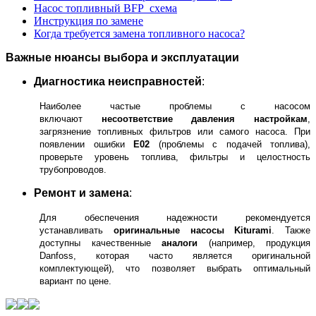
Насос топливный BFP_схема
Инструкция по замене
Когда требуется замена топливного насоса?
Важные нюансы выбора и эксплуатации
Диагностика неисправностей
:
Наиболее частые проблемы с насосом
включают
несоответствие давления настройкам
,
загрязнение топливных фильтров или самого насоса. При
появлении ошибки
E02
(проблемы с подачей топлива),
проверьте уровень топлива, фильтры и целостность
трубопроводов.
Ремонт и замена
:
Для обеспечения надежности рекомендуется
устанавливать
оригинальные насосы Kiturami
. Также
доступны качественные
аналоги
(например, продукция
Danfoss, которая часто является оригинальной
комплектующей), что позволяет выбрать оптимальный
вариант по цене.