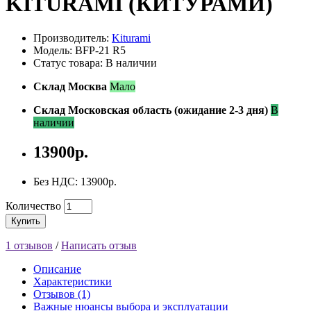
KITURAMI (КИТУРАМИ)
Производитель:
Kiturami
Модель: BFP-21 R5
Статус товара: В наличии
Склад Москва
Мало
Склад Московская область (ожидание 2-3 дня)
В
наличии
13900р.
Без НДС: 13900р.
Количество
Купить
1 отзывов
/
Написать отзыв
Описание
Характеристики
Отзывов (1)
Важные нюансы выбора и эксплуатации