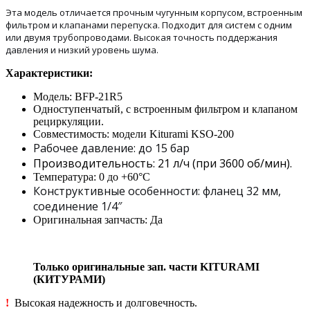
Эта модель отличается прочным чугунным корпусом, встроенным
фильтром и клапанами перепуска. Подходит для систем с одним
или двумя трубопроводами.
Высокая точность поддержания
давления и низкий уровень шума.
Характеристики:
Модель:
BFP-21R5
Одноступенчатый, с встроенным фильтром и клапаном
рециркуляции.
Совместимость: модели Kiturami
KSO-200
Рабочее давление: до 15 бар
Производительность: 21 л/ч (при 3600 об/мин).
Температура: 0 до +60°C
Конструктивные особенности: фланец 32 мм,
соединение 1/4″
Оригинальная запчасть: Да
Только оригинальные зап. части KITURAMI
(КИТУРАМИ)
!
Высокая надежность и долговечность.