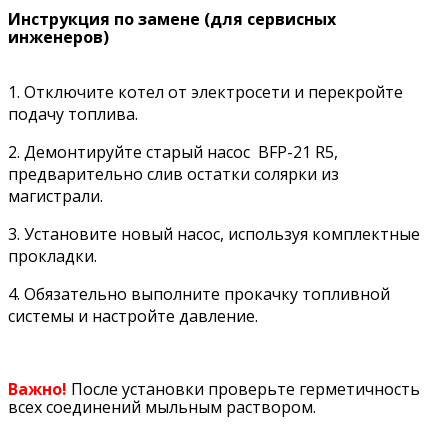
Инструкция по замене (для сервисных
инженеров)
1. Отключите котел от электросети и перекройте
подачу топлива.
2. Демонтируйте старый насос
BFP-21 R5
,
предварительно слив остатки солярки из
магистрали.
3.
Установите новый насос, используя комплектные
прокладки.
4.
Обязательно выполните прокачку топливной
системы и настройте давление.
Важно!
После установки проверьте герметичность
всех соединений мыльным раствором.