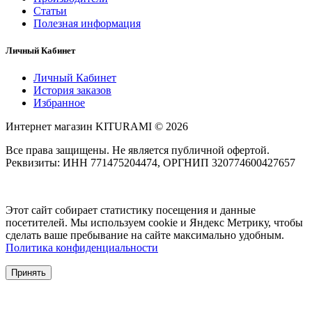
Статьи
Полезная информация
Личный Кабинет
Личный Кабинет
История заказов
Избранное
Интернет магазин KITURAMI © 2026
Все права защищены. Не является публичной офертой.
Реквизиты: ИНН 771475204474, ОРГНИП 320774600427657
Этот сайт собирает статистику посещения и данные
посетителей. Мы используем cookie и Яндекс Метрику, чтобы
сделать ваше пребывание на сайте максимально удобным.
Политика конфиденциальности
Принять