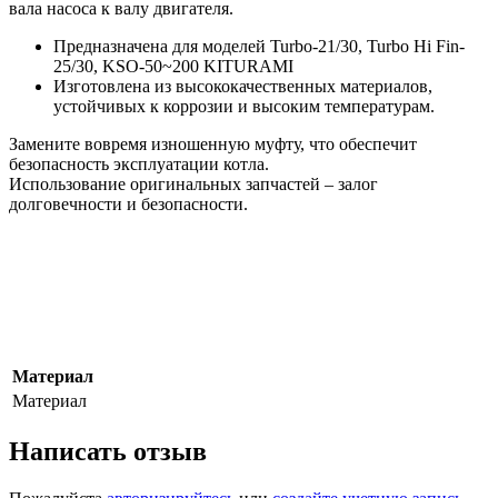
вала насоса к валу двигателя.
Предназначена для моделей Turbo-21/30, Turbo Hi Fin-
25/30, KSO-50~200 KITURAMI
Изготовлена из высококачественных материалов,
устойчивых к коррозии и высоким температурам.
Замените вовремя изношенную муфту, что обеспечит
безопасность эксплуатации котла.
Использование оригинальных запчастей – залог
долговечности и безопасности.
Материал
Материал
Написать отзыв