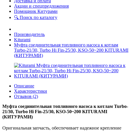
Доставка и оплата
Акции и спецпредложения
Помощник Китурами
🔍 Поиск по каталогу
Производитель
Kiturami
Муфта соединительная топливного насоса к котлам
Turbo-21/30, Turbo Hi Fin-25/30, KSO-50~200 KITURAMI
(КИТУРАМИ)
Описание
Характеристики
Отзывов (2)
Муфта соединительная топливного насоса к котлам Turbo-
21/30, Turbo Hi Fin-25/30, KSO-50~200 KITURAMI
(КИТУРАМИ)
Оригинальная запчасть, обеспечивает надежное крепление