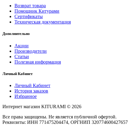
Возврат товара
Помощник Китурами
Сертификаты
Техническая документация
Дополнительно
Акции
Производители
Статьи
Полезная информация
Личный Кабинет
Личный Кабинет
История заказов
Избранное
Интернет магазин KITURAMI © 2026
Все права защищены. Не является публичной офертой.
Реквизиты: ИНН 771475204474, ОРГНИП 320774600427657