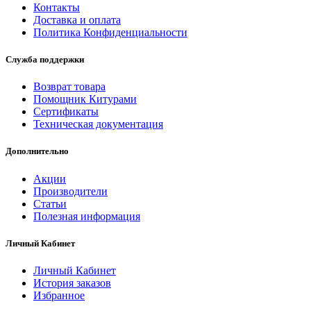
Контакты
Доставка и оплата
Политика Конфиденциальности
Служба поддержки
Возврат товара
Помощник Китурами
Сертификаты
Техническая документация
Дополнительно
Акции
Производители
Статьи
Полезная информация
Личный Кабинет
Личный Кабинет
История заказов
Избранное