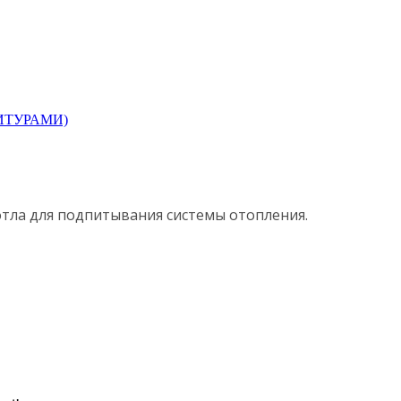
отла для подпитывания системы отопления.