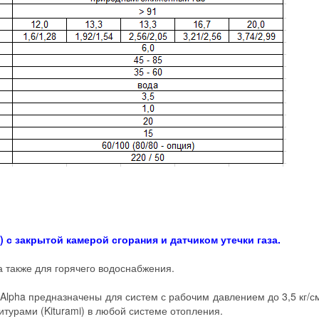
 с закрытой камерой сгорания и датчиком утечки газа.
 также для горячего водоснабжения.
Alpha предназначены для систем с рабочим давлением до 3,5 кг/с
итурами (Kiturami) в любой системе отопления.