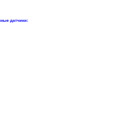
чные датчики: