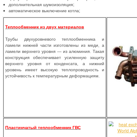
дополнительная шумоизоляция;
автоматическое выключение котла;
Теплообменник из двух материалов
Трубы двухуровневого теплообменника и
ламели нижней части изготовлены из меди, а
ламели верхнего уровня — из алюминия. Такая
конструкция обеспечивает усиленную защиту
верхнего уровня от конденсата, а нижний
уровень имеет высокую теплопроводность и
устойчивость к температурным деформациям.
Пластинчатый теплообменник ГВС