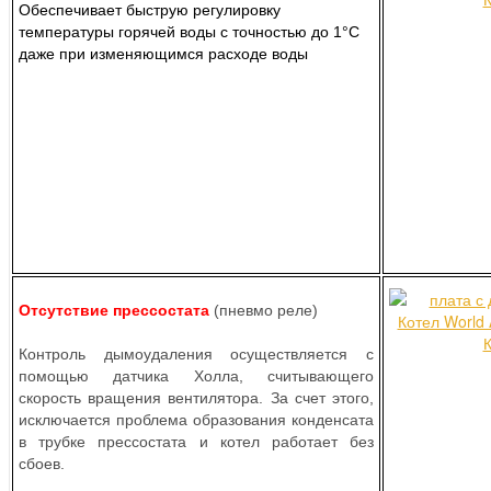
Обеспечивает быструю регулировку
температуры горячей воды с точностью до 1°C
даже при изменяющимся расходе воды
Отсутствие прессостата
(пневмо реле)
Контроль дымоудаления осуществляется с
помощью датчика Холла, считывающего
скорость вращения вентилятора. За счет этого,
исключается проблема образования конденсата
в трубке прессостата и котел работает без
сбоев.