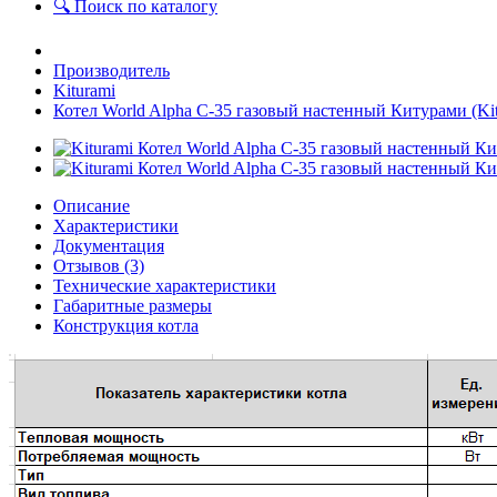
🔍 Поиск по каталогу
Производитель
Kiturami
Котел World Alpha C-35 газовый настенный Китурами (Kit
Описание
Характеристики
Документация
Отзывов (3)
Технические характеристики
Габаритные размеры
Конструкция котла