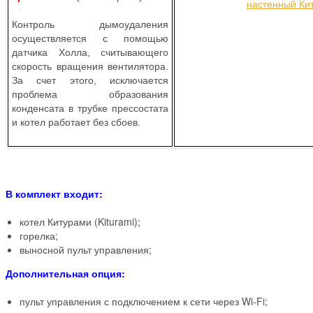
Контроль дымоудаления
осуществляется с помощью
датчика Холла, считывающего
скорость вращения вентилятора.
За счет этого, исключается
проблема образования
конденсата в трубке прессостата
и котел работает без сбоев.
В комплект входит:
котел Китурами (Kiturami);
горелка;
выносной пульт управления;
Дополнительная опция:
пульт управления с подключением к сети через Wi-Fi;