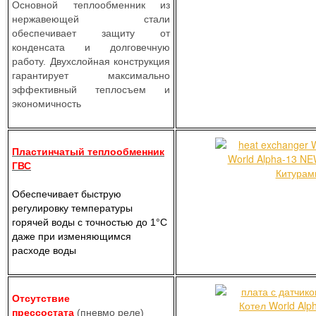
Основной теплообменник из
нержавеющей стали
обеспечивает защиту от
конденсата и долговечную
работу. Двухслойная конструкция
гарантирует максимально
эффективный теплосъем и
экономичность
Пластинчатый теплообменник
ГВС
Обеспечивает быструю
регулировку температуры
горячей воды с точностью до 1°C
даже при изменяющимся
расходе воды
Отсутствие
прессостата
(пневмо реле)