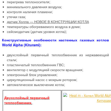
перегрева теплоносителя;
минимального давления воздуха;
контроля наличия пламени;
утечки газа;
датчик Холла — НОВОЕ В КОНСТРУКЦИИ КОТЛА
температуры обогреваемого воздуха в доме;
сейсмодатчик (датчик уровня котла);
Конструктивные особенности настенных газовых котлов
World Alpha (Kiturami):
двухслойный первичный теплообменник из нержавеющей
стали;
пластинчатый теплообменник ГВС;
вентилятор с модуляцией скорости вращения;
электронный блок управления;
циркуляционный насос с мокрым ротором;
автоматическое выключение котла;
Двухслойный первичный
теплообменник.