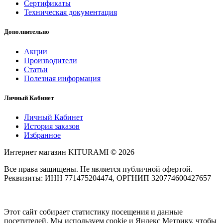
Сертификаты
Техническая документация
Дополнительно
Акции
Производители
Статьи
Полезная информация
Личный Кабинет
Личный Кабинет
История заказов
Избранное
Интернет магазин KITURAMI © 2026
Все права защищены. Не является публичной офертой.
Реквизиты: ИНН 771475204474, ОРГНИП 320774600427657
Этот сайт собирает статистику посещения и данные
посетителей. Мы используем cookie и Яндекс Метрику, чтобы