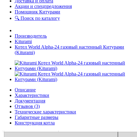
Доставка и оплата
Акции и спецпредложения
Помощник Китурами
🔍 Поиск по каталогу
Производитель
Kiturami
Котел World Alpha-24 газовый настенный Китурами
(Kiturami)
Описание
Характеристики
Документация
Отзывов (3)
Технические характеристики
Габаритные размеры
Конструкция котла