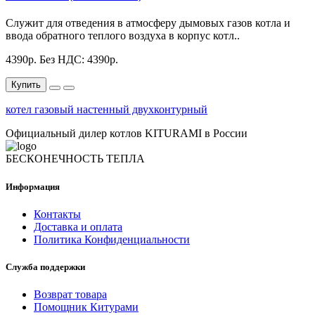
Служит для отведения в атмосферу дымовых газов котла и
ввода обратного теплого воздуха в корпус котл..
4390р.
Без НДС: 4390р.
Купить
котел газовый настенный двухконтурный
Официальный дилер котлов KITURAMI в России
БЕСКОНЕЧНОСТЬ ТЕПЛА
Информация
Контакты
Доставка и оплата
Политика Конфиденциальности
Служба поддержки
Возврат товара
Помощник Китурами