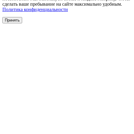
сделать ваше пребывание на сайте максимально удобным.
Политика конфиденциальности
Принять