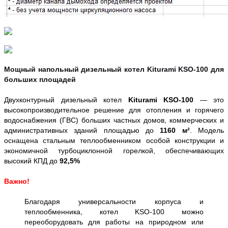
Мощный напольный дизельный котел Kiturami KSO-100 для
больших площадей
Двухконтурный дизельный котел
Kiturami KSO-100
— это
высокопроизводительное решение для отопления и горячего
водоснабжения (ГВС) больших частных домов, коммерческих и
административных зданий площадью до
1160 м²
. Модель
оснащена стальным теплообменником особой конструкции и
экономичной турбоциклонной горелкой, обеспечивающих
высокий КПД до
92,5%
Важно!
Благодаря универсальности корпуса и
теплообменника, котел KSO-100 можно
переоборудовать для работы на природном или