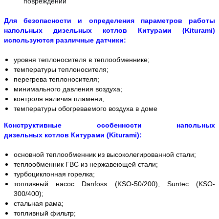
повреждений
Для безопасности и определения параметров работы
напольных дизельных котлов Китурами (Kiturami)
используются различные датчики:
уровня теплоносителя в теплообменнике;
температуры теплоносителя;
перегрева теплоносителя;
минимального давления воздуха;
контроля наличия пламени;
температуры обогреваемого воздуха в доме
Конструктивные особенности напольных
дизельных котлов Китурами (Kiturami):
основной теплообменник из высоколегированной стали;
теплообменник ГВС из нержавеющей стали;
турбоциклонная горелка;
топливный насос Danfoss (KSO-50/200), Suntec (KSO-
300/400);
стальная рама;
топливный фильтр;