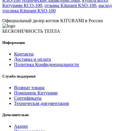
KSO-100 технические характеристики
,
купить котел
Китурами КСО-100
,
отзывы Kiturami KSO-100
,
расход
топлива Kiturami KSO-100
Официальный дилер котлов KITURAMI в России
БЕСКОНЕЧНОСТЬ ТЕПЛА
Информация
Контакты
Доставка и оплата
Политика Конфиденциальности
Служба поддержки
Возврат товара
Помощник Китурами
Сертификаты
Техническая документация
Дополнительно
Акции