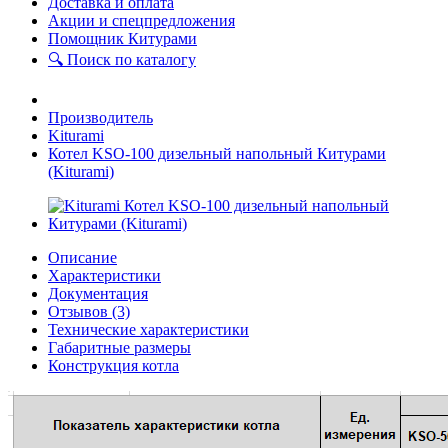
Доставка и оплата
Акции и спецпредложения
Помощник Китурами
🔍 Поиск по каталогу
Производитель
Kiturami
Котел KSO-100 дизельный напольный Китурами
(Kiturami)
Описание
Характеристики
Документация
Отзывов (3)
Технические характеристики
Габаритные размеры
Конструкция котла