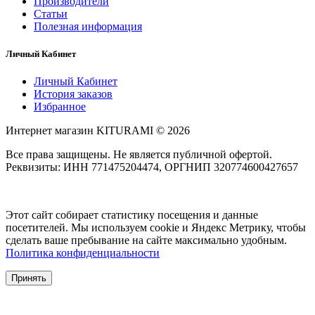
Производители
Статьи
Полезная информация
Личный Кабинет
Личный Кабинет
История заказов
Избранное
Интернет магазин KITURAMI © 2026
Все права защищены. Не является публичной офертой.
Реквизиты: ИНН 771475204474, ОРГНИП 320774600427657
Этот сайт собирает статистику посещения и данные
посетителей. Мы используем cookie и Яндекс Метрику, чтобы
сделать ваше пребывание на сайте максимально удобным.
Политика конфиденциальности
Принять