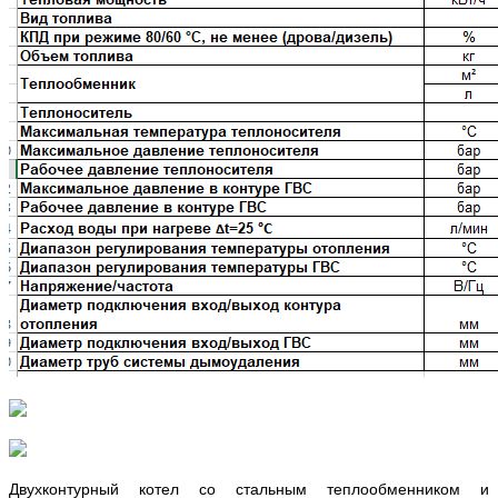
Двухконтурный котел со стальным теплообменником и