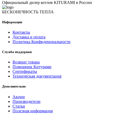
Официальный дилер котлов KITURAMI в России
БЕСКОНЕЧНОСТЬ ТЕПЛА
Информация
Контакты
Доставка и оплата
Политика Конфиденциальности
Служба поддержки
Возврат товара
Помощник Китурами
Сертификаты
Техническая документация
Дополнительно
Акции
Производители
Статьи
Полезная информация