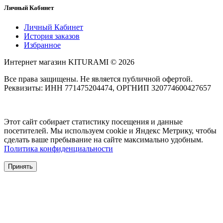
Личный Кабинет
Личный Кабинет
История заказов
Избранное
Интернет магазин KITURAMI © 2026
Все права защищены. Не является публичной офертой.
Реквизиты: ИНН 771475204474, ОРГНИП 320774600427657
Этот сайт собирает статистику посещения и данные
посетителей. Мы используем cookie и Яндекс Метрику, чтобы
сделать ваше пребывание на сайте максимально удобным.
Политика конфиденциальности
Принять