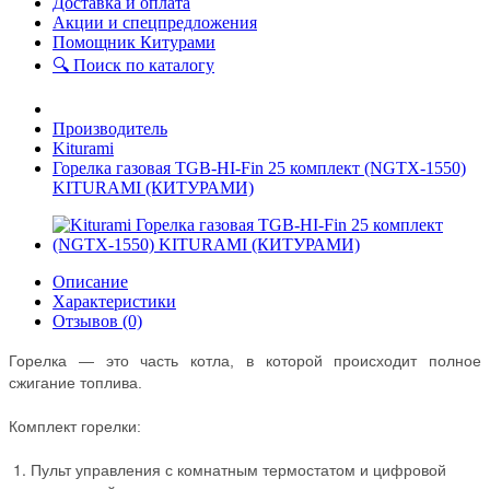
Доставка и оплата
Акции и спецпредложения
Помощник Китурами
🔍 Поиск по каталогу
Производитель
Kiturami
Горелка газовая TGB-HI-Fin 25 комплект (NGTX-1550)
KITURAMI (КИТУРАМИ)
Описание
Характеристики
Отзывов (0)
Горелка — это часть котла, в которой происходит полное
сжигание топлива.
Комплект горелки:
Пульт управления с комнатным термостатом и цифровой