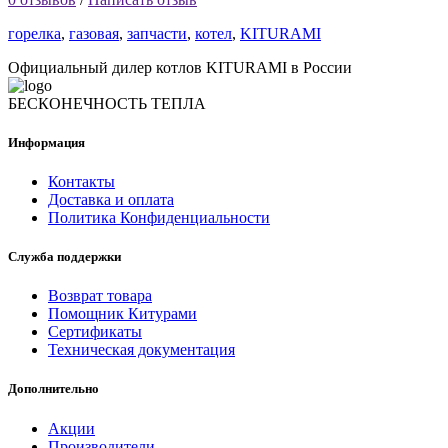
горелка
,
газовая
,
запчасти
,
котел
,
KITURAMI
Официальный дилер котлов KITURAMI в России
БЕСКОНЕЧНОСТЬ ТЕПЛА
Информация
Контакты
Доставка и оплата
Политика Конфиденциальности
Служба поддержки
Возврат товара
Помощник Китурами
Сертификаты
Техническая документация
Дополнительно
Акции
Производители