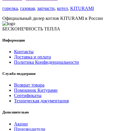
горелка
,
газовая
,
запчасти
,
котел
,
KITURAMI
Официальный дилер котлов KITURAMI в России
БЕСКОНЕЧНОСТЬ ТЕПЛА
Информация
Контакты
Доставка и оплата
Политика Конфиденциальности
Служба поддержки
Возврат товара
Помощник Китурами
Сертификаты
Техническая документация
Дополнительно
Акции
Производители