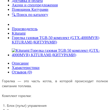
Доставка и оплата
Акции и спецпредложения
Помощник Китурами
🔍 Поиск по каталогу
Производитель
Kiturami
Горелка газовая TGB-50 комплект (GTX-4000MVR)
KITURAMI (КИТУРАМИ)
Описание
Характеристики
Отзывов (0)
Горелка — это часть котла, в которой происходит полное
сжигание топлива.
Комплект горелки:
Блок (пульт) управления