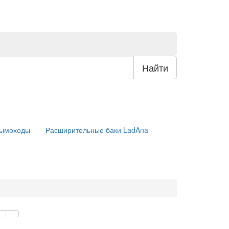
Найти
ымоходы
Расширительные баки LadAna