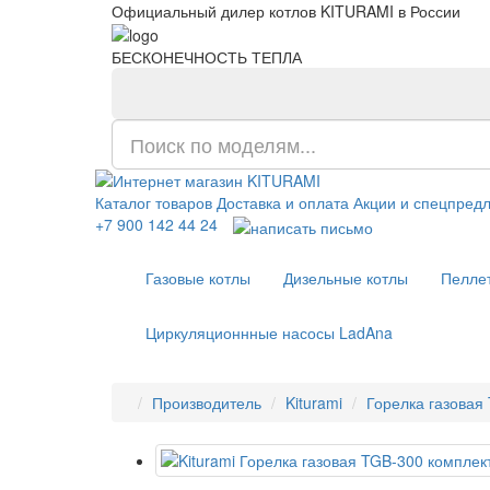
Официальный дилер котлов KITURAMI в России
БЕСКОНЕЧНОСТЬ ТЕПЛА
Каталог товаров
Доставка и оплата
Акции и спецпред
+7 900 142 44 24
Газовые котлы
Дизельные котлы
Пелле
Циркуляционнные насосы LadAna
Производитель
Kiturami
Горелка газовая