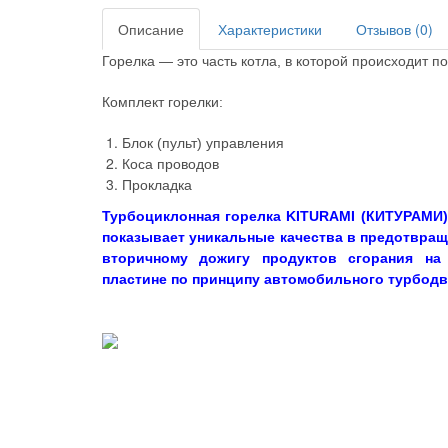
Описание
Характеристики
Отзывов (0)
Горелка — это часть котла, в которой происходит п
Комплект горелки:
Блок (пульт) управления
Коса проводов
Прокладка
Турбоциклонная горелка
KITURAMI (КИТУРАМИ)
показывает уникальные качества в предотвращ
вторичному дожигу продуктов сгорания на
пластине по принципу автомобильного турбодв