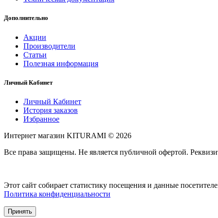
Дополнительно
Акции
Производители
Статьи
Полезная информация
Личный Кабинет
Личный Кабинет
История заказов
Избранное
Интернет магазин KITURAMI © 2026
Все права защищены. Не является публичной офертой. Рекви
Этот сайт собирает статистику посещения и данные посетител
Политика конфиденциальности
Принять