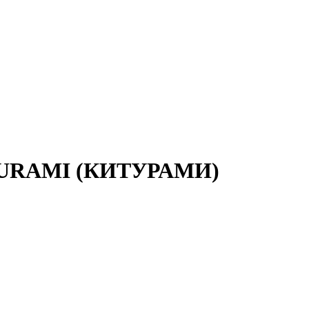
KITURAMI (КИТУРАМИ)