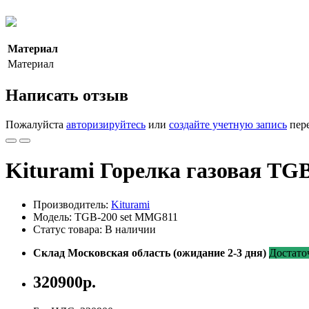
Материал
Материал
Написать отзыв
Пожалуйста
авторизируйтесь
или
создайте учетную запись
пере
Kiturami Горелка газовая 
Производитель:
Kiturami
Модель: TGB-200 set MMG811
Статус товара: В наличии
Склад Московская область (ожидание 2-3 дня)
Достато
320900р.