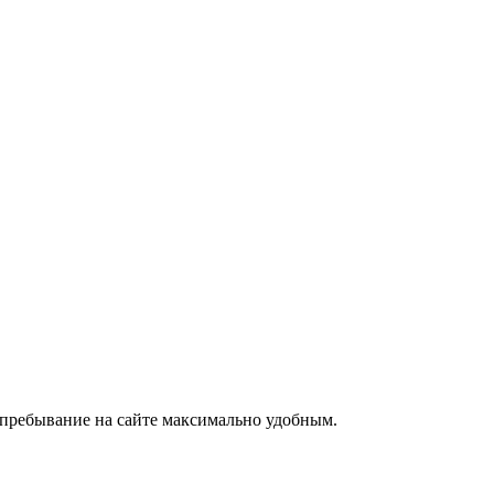
е пребывание на сайте максимально удобным.