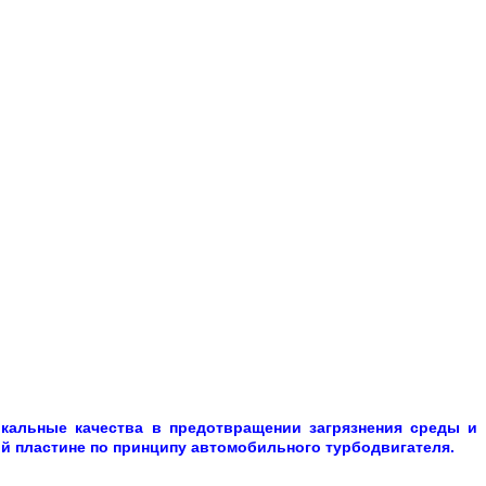
икальные качества в предотвращении загрязнения среды и
й пластине по принципу автомобильного турбодвигателя.