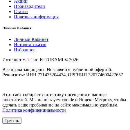
Акции
Производители
Статьи
Полезная информация
Личный Кабинет
Личный Кабинет
История заказов
Избранное
Интернет магазин KITURAMI © 2026
Все права защищены. Не является публичной офертой.
Реквизиты: ИНН 771475204474, ОРГНИП 320774600427657
Этот сайт собирает статистику посещения и данные
посетителей. Мы используем cookie и Яндекс Метрику, чтобы
сделать ваше пребывание на сайте максимально удобным.
Политика конфиденциальности
Принять