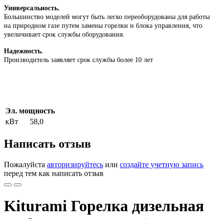
Универсальность.
Большинство моделей могут быть легко переоборудованы для работы
на природном газе путем замены горелки и блока управления, что
увеличивает срок службы оборудования.
Надежность.
Производитель заявляет срок службы более 10 лет
Эл. мощность
кВт
58,0
Написать отзыв
Пожалуйста
авторизируйтесь
или
создайте учетную запись
перед тем как написать отзыв
Kiturami Горелка дизельная