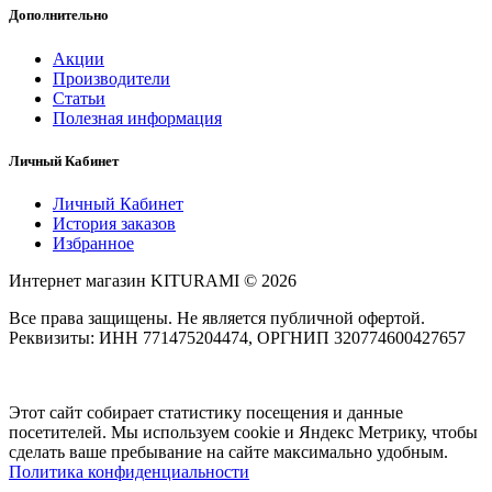
Дополнительно
Акции
Производители
Статьи
Полезная информация
Личный Кабинет
Личный Кабинет
История заказов
Избранное
Интернет магазин KITURAMI © 2026
Все права защищены. Не является публичной офертой.
Реквизиты: ИНН 771475204474, ОРГНИП 320774600427657
Этот сайт собирает статистику посещения и данные
посетителей. Мы используем cookie и Яндекс Метрику, чтобы
сделать ваше пребывание на сайте максимально удобным.
Политика конфиденциальности