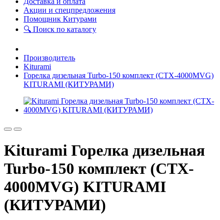
Доставка и оплата
Акции и спецпредложения
Помощник Китурами
🔍 Поиск по каталогу
Производитель
Kiturami
Горелка дизельная Turbo-150 комплект (CTX-4000MVG)
KITURAMI (КИТУРАМИ)
Kiturami Горелка дизельная
Turbo-150 комплект (CTX-
4000MVG) KITURAMI
(КИТУРАМИ)