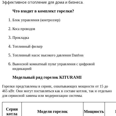
Эффективное отопление для дома и бизнеса.
Что входит в комплект горелки?
Блок управления (контроллер)
Коса проводов
Прокладка
Топливный фильтр
Топливный насос высокого давления Danfoss
Выносной комнатный пульт управления с цифровой
индикацией
Модельный ряд горелок KITURAMI
Горелки представлены в сериях, охватывающих мощности от 15 до
465 кВт. Они могут поставляться как в составе котлов, так и отдельно
для сервисной замены или модернизации системы.
Серия
Модели горелок
Мощность
котла