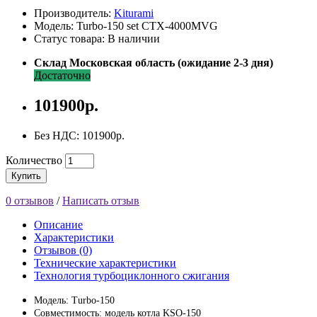
Производитель:
Kiturami
Модель: Turbo-150 set CTX-4000MVG
Статус товара: В наличии
Склад Московская область (ожидание 2-3 дня)
Достаточно
101900р.
Без НДС: 101900р.
Количество
Купить
0 отзывов
/
Написать отзыв
Описание
Характеристики
Отзывов (0)
Технические характеристики
Технология турбоциклонного сжигания
Модель: Turbo-150
Совместимость: модель котла KSO-150