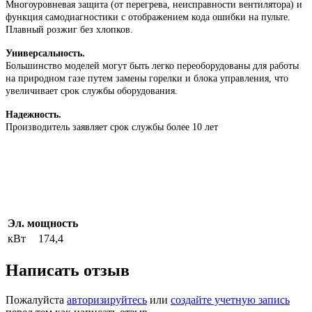
Многоуровневая защита (от перегрева, неисправности вентилятора) и
функция самодиагностики с отображением кода ошибки на пульте.
Плавный розжиг без хлопков.
Универсальность.
Большинство моделей могут быть легко переоборудованы для работы
на природном газе путем замены горелки и блока управления, что
увеличивает срок службы оборудования.
Надежность.
Производитель заявляет срок службы более 10 лет
Эл. мощность
кВт
174,4
Написать отзыв
Пожалуйста
авторизируйтесь
или
создайте учетную запись