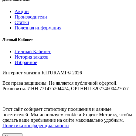
Акции
Производители
Статьи
Полезная информация
Личный Кабинет
Личный Кабинет
История заказов
Избранное
Интернет магазин KITURAMI © 2026
Все права защищены. Не является публичной офертой.
Реквизиты: ИНН 771475204474, ОРГНИП 320774600427657
Этот сайт собирает статистику посещения и данные
посетителей. Мы используем cookie и Яндекс Метрику, чтобы
сделать ваше пребывание на сайте максимально удобным.
Политика конфиденциальности