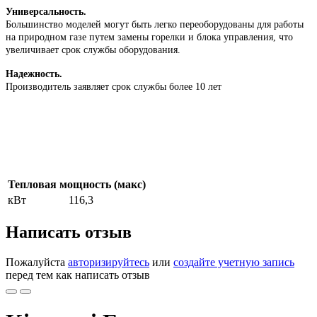
Универсальность.
Большинство моделей могут быть легко переоборудованы для работы
на природном газе путем замены горелки и блока управления, что
увеличивает срок службы оборудования.
Надежность.
Производитель заявляет срок службы более 10 лет
Тепловая мощность (макс)
кВт
116,3
Написать отзыв
Пожалуйста
авторизируйтесь
или
создайте учетную запись
перед тем как написать отзыв