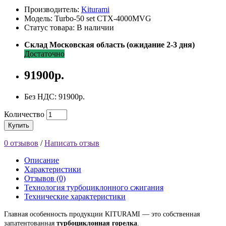
Производитель:
Kiturami
Модель: Turbo-50 set CTX-4000MVG
Статус товара: В наличии
Склад Московская область (ожидание 2-3 дня)
Достаточно
91900р.
Без НДС: 91900р.
Количество
Купить
0 отзывов
/
Написать отзыв
Описание
Характеристики
Отзывов (0)
Технология турбоциклонного сжигания
Технические характеристики
Г
лавная особенность продукции KITURAMI — это собственная
запатентованная
турбоциклонная горелка
.