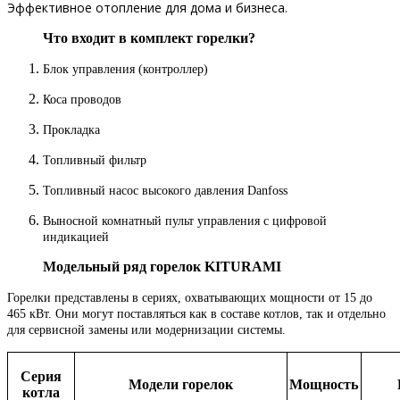
Эффективное отопление для дома и бизнеса.
Что входит в комплект горелки?
Блок управления (контроллер)
Коса проводов
Прокладка
Топливный фильтр
Топливный насос высокого давления Danfoss
Выносной комнатный пульт управления с цифровой
индикацией
Модельный ряд горелок KITURAMI
Горелки представлены в сериях, охватывающих мощности от 15 до
465 кВт. Они могут поставляться как в составе котлов, так и отдельно
для сервисной замены или модернизации системы.
Серия
Модели горелок
Мощность
котла