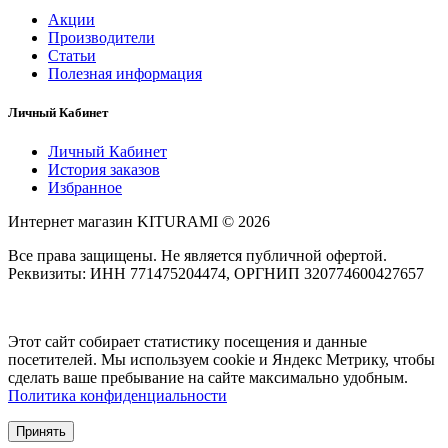
Акции
Производители
Статьи
Полезная информация
Личный Кабинет
Личный Кабинет
История заказов
Избранное
Интернет магазин KITURAMI © 2026
Все права защищены. Не является публичной офертой.
Реквизиты: ИНН 771475204474, ОРГНИП 320774600427657
Этот сайт собирает статистику посещения и данные
посетителей. Мы используем cookie и Яндекс Метрику, чтобы
сделать ваше пребывание на сайте максимально удобным.
Политика конфиденциальности
Принять