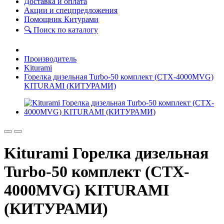
Доставка и оплата
Акции и спецпредложения
Помощник Китурами
🔍 Поиск по каталогу
Производитель
Kiturami
Горелка дизельная Turbo-50 комплект (CTX-4000MVG)
KITURAMI (КИТУРАМИ)
Kiturami Горелка дизельная
Turbo-50 комплект (CTX-
4000MVG) KITURAMI
(КИТУРАМИ)