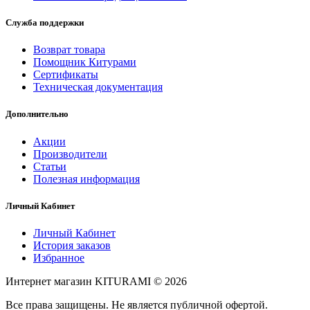
Служба поддержки
Возврат товара
Помощник Китурами
Сертификаты
Техническая документация
Дополнительно
Акции
Производители
Статьи
Полезная информация
Личный Кабинет
Личный Кабинет
История заказов
Избранное
Интернет магазин KITURAMI © 2026
Все права защищены. Не является публичной офертой.